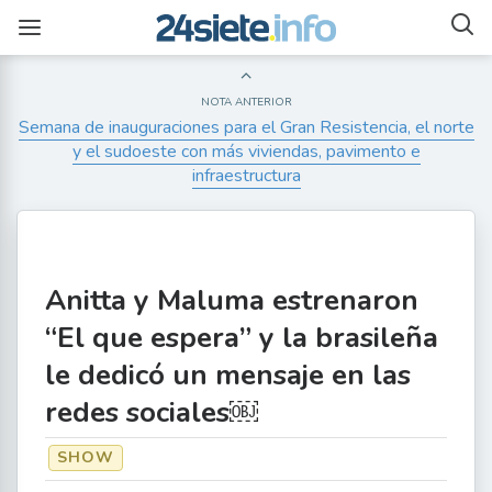
NOTA ANTERIOR
Semana de inauguraciones para el Gran Resistencia, el norte
y el sudoeste con más viviendas, pavimento e
infraestructura
Anitta y Maluma estrenaron
“El que espera” y la brasileña
le dedicó un mensaje en las
redes sociales￼
SHOW