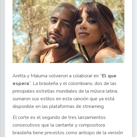
Anitta y Maluma volvieron a colaborar en “
El que
espera
”. La brasileña y el colombiano, dos de las
principales estrellas mundiales de la música latina,
sumaron sus estilos en esta canción que ya está
disponible en las plataformas de streaming.
El corte es el segundo de tres lanzamientos
consecutivos que la cantante y compositora
brasileña tiene previstos como anticipo de la versión