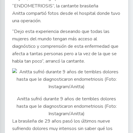
“ENDOMETRIOSIS”, la cantante brasileña
Anitta compartió fotos desde el hospital donde tuvo
una operación.
“Dejo esta experiencia deseando que todas las
mujeres del mundo tengan más acceso al
diagnóstico y comprensión de esta enfermedad que
afecta a tantas personas pero a la vez de la que se
habla tan poco”, arrancó la cantante.
Anitta sufrió durante 9 años de terribles dolores
hasta que le diagnosticaron endometriosis (Foto:
Instagram/Anitta)
La brasileña de 29 años pasó los últimos nueve
sufriendo dolores muy intensos sin saber qué los