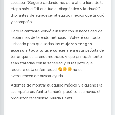
causaba. “Seguiré cuidándome, pero ahora libre de la
etapa más difícil que fue el diagnóstico y la cirugía”,
dijo, antes de agradecer al equipo médico que la guió
y acompañó.
Pero la cantante volvió a insistir con la necesidad de
hablar más de la endometriosis: “Volveré con todo
luchando para que todas las
mujeres tengan
acceso a todo lo que concierne
a esta película de
terror que es la endometriosis y que principalmente
sean tratadas con la seriedad y el respeto que
requiere esta enfermedad
no se
avergüencen de buscar ayuda”.
Además de mostrar al equipo médico y a quienes la
acompañaron, Anitta también posó con su novio, el
productor canadiense Murda Beatz.