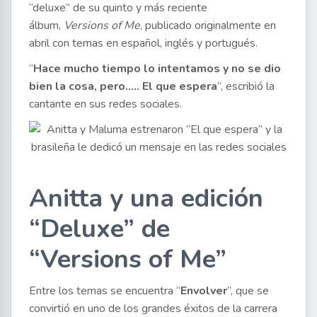
“deluxe” de su quinto y más reciente
álbum,
Versions of Me
, publicado originalmente en
abril con temas en español, inglés y portugués.
“
Hace mucho tiempo lo intentamos y no se dio
bien la cosa, pero….. El que espera
”, escribió la
cantante en sus redes sociales.
Anitta y una edición
“Deluxe” de
“Versions of Me”
Entre los temas se encuentra “
Envolver
”, que se
convirtió en uno de los grandes éxitos de la carrera