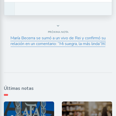
PRÓXIMA NOTA
María Becerra se sumó a un vivo de Rei y confirmó su
relación en un comentario: “Mi suegra, la más linda”￼
Últimas notas