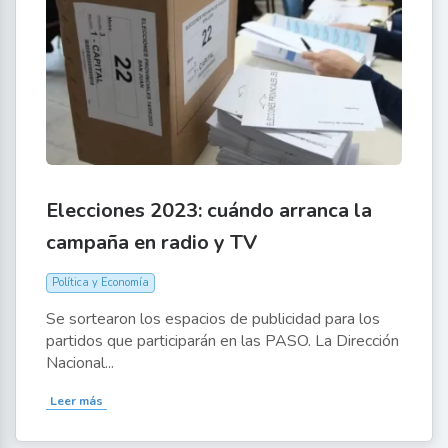
Elecciones 2023: cuándo arranca la
campaña en radio y TV
Política y Economía
Se sortearon los espacios de publicidad para los
partidos que participarán en las PASO. La Dirección
Nacional...
Leer más