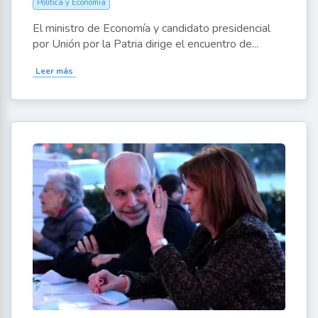
Política y Economía
El ministro de Economía y candidato presidencial
por Unión por la Patria dirige el encuentro de...
Leer más