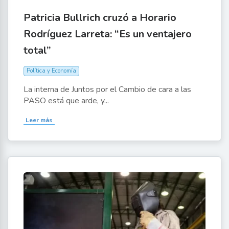
Patricia Bullrich cruzó a Horario
Rodríguez Larreta: “Es un ventajero
total”
Política y Economía
La interna de Juntos por el Cambio de cara a las
PASO está que arde, y...
Leer más