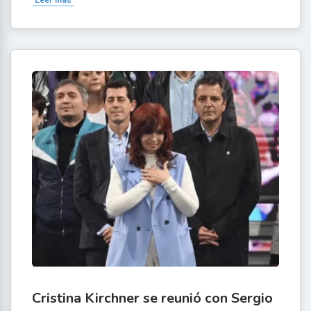
Leer más
Cristina Kirchner se reunió con Sergio