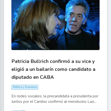
Patricia Bullrich confirmó a su vice y
eligió a un bailarín como candidato a
diputado en CABA
Política y Economía
En redes sociales, la precandidata a presidenta por
Juntos por el Cambio confirmó al mendocino Luis...