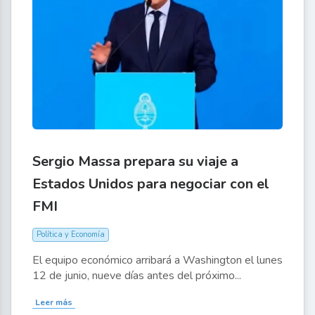
Sergio Massa prepara su viaje a
Estados Unidos para negociar con el
FMI
Política y Economía
El equipo económico arribará a Washington el lunes
12 de junio, nueve días antes del próximo...
Leer más