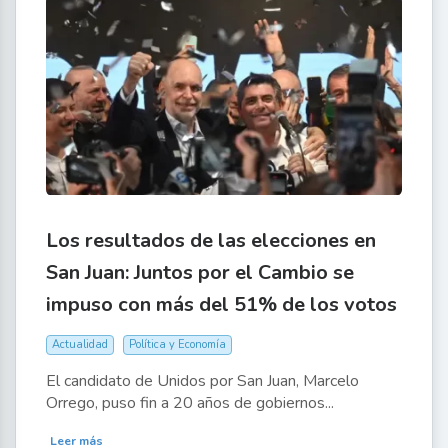
Los resultados de las elecciones en
San Juan: Juntos por el Cambio se
impuso con más del 51% de los votos
Actualidad
Política y Economía
El candidato de Unidos por San Juan, Marcelo
Orrego, puso fin a 20 años de gobiernos...
Leer más