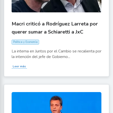
Macri criticó a Rodríguez Larreta por
querer sumar a Schiaretti a JxC
Política y Economía
La interna en Juntos por el Cambio se recalienta por
la intención del jefe de Gobierno...
Leer más