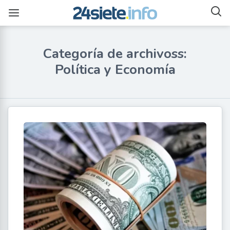
Categoría de archivoss:
Política y Economía