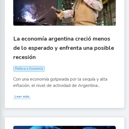
La economía argentina creció menos
de lo esperado y enfrenta una posible
recesión
Política y Economía
Con una economía golpeada por la sequía y alta
inflación, el nivel de actividad de Argentina...
Leer más