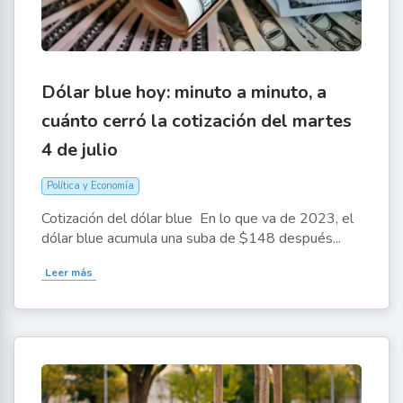
Dólar blue hoy: minuto a minuto, a
cuánto cerró la cotización del martes
4 de julio
Política y Economía
Cotización del dólar blue En lo que va de 2023, el
dólar blue acumula una suba de $148 después...
Leer más