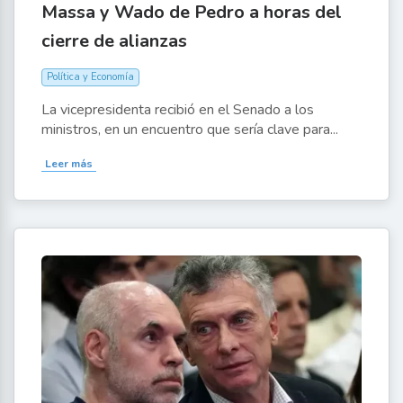
Massa y Wado de Pedro a horas del
cierre de alianzas
Política y Economía
La vicepresidenta recibió en el Senado a los
ministros, en un encuentro que sería clave para...
Leer más