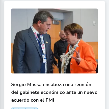
Sergio Massa encabeza una reunión
del gabinete económico ante un nuevo
acuerdo con el FMI