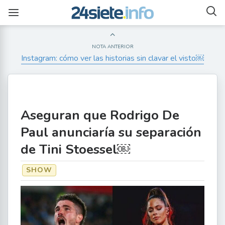
NOTA ANTERIOR
Instagram: cómo ver las historias sin clavar el visto￼
Aseguran que Rodrigo De
Paul anunciaría su separación
de Tini Stoessel￼
SHOW