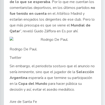
de lo que se esperaba
. Por lo que me cuentan los
comentaristas deportivos, en los últimos partidos
no
fue tenido en cuenta
en el Atlético Madrid y
estarían enojados los dirigentes de ese club. Pero lo
que más preocupa es que se viene el
Mundial de
Qatar
“, reveló Guido Záffora en Es por ahí.
Rodrigo De Paul.
Twitter
Sin embargo, el periodista sostuvo que el anuncio no
sería inminente, sino que el jugador de la
Selección
Argentina
esperaría a que termine su participación
en la
Copa del Mundo
para hacer pública su
decisión y así, evitar el asedio mediático.
Aire de Santa Fe