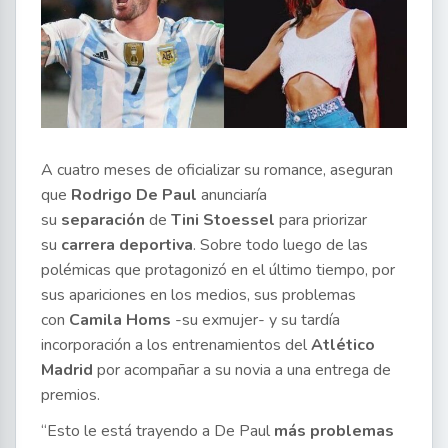
A cuatro meses de oficializar su romance, aseguran
que
Rodrigo De Paul
anunciaría
su
separación
de
Tini Stoessel
para priorizar
su
carrera deportiva
. Sobre todo luego de las
polémicas que protagonizó en el último tiempo, por
sus apariciones en los medios, sus problemas
con
Camila Homs
-su exmujer- y su tardía
incorporación a los entrenamientos del
Atlético
Madrid
por acompañar a su novia a una entrega de
premios.
“Esto le está trayendo a De Paul
más problemas