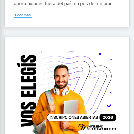
oportunidades fuera del país en pos de mejorar...
Leer más