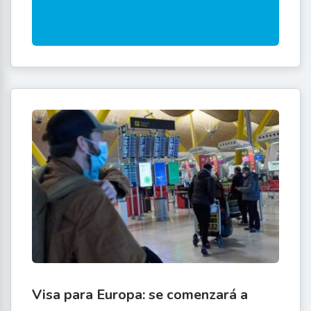
Visa para Europa: se comenzará a