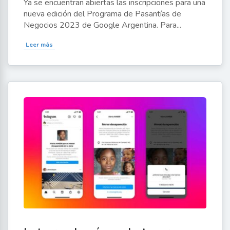
Ya se encuentran abiertas las inscripciones para una
nueva edición del Programa de Pasantías de
Negocios 2023 de Google Argentina. Para...
Leer más