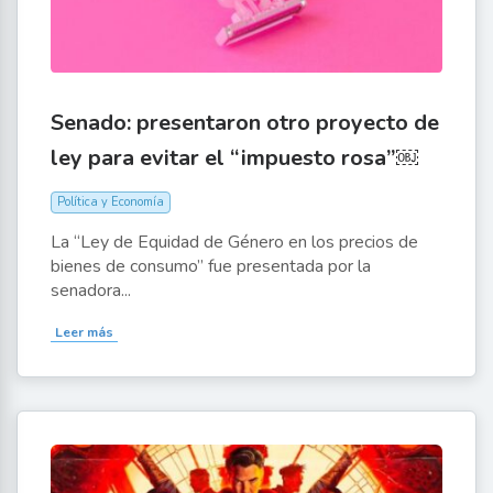
Senado: presentaron otro proyecto de
ley para evitar el “impuesto rosa”￼
Política y Economía
La “Ley de Equidad de Género en los precios de
bienes de consumo” fue presentada por la
senadora...
Leer más