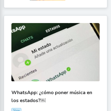
WhatsApp: ¿cómo poner música en
los estados?￼
Show