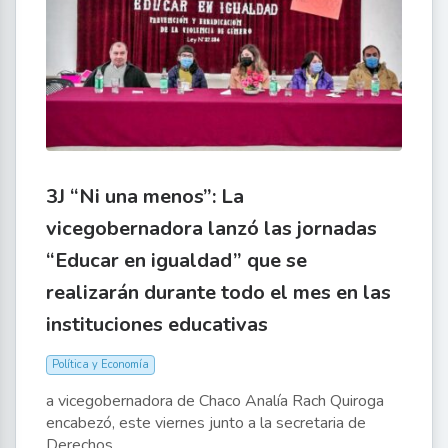
3J “Ni una menos”: La
vicegobernadora lanzó las jornadas
“Educar en igualdad” que se
realizarán durante todo el mes en las
instituciones educativas
Política y Economía
a vicegobernadora de Chaco Analía Rach Quiroga
encabezó, este viernes junto a la secretaria de
Derechos...