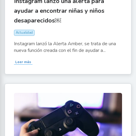
Instagram lanzó una alerta para
ayudar a encontrar niñas y niños
desaparecidos￼
Actualidad
Instagram lanzó la Alerta Amber, se trata de una
nueva función creada con el fin de ayudar a...
Leer más