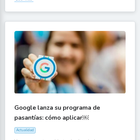
Google lanza su programa de
pasantías: cómo aplicar￼
Actualidad