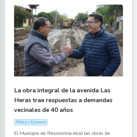
La obra integral de la avenida Las
Heras trae respuestas a demandas
vecinales de 40 años
Política y Economía
El Municipio de Resistencia inició las obras de