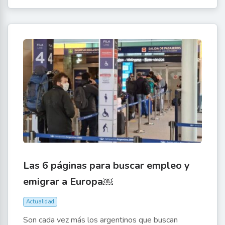
Las 6 páginas para buscar empleo y
emigrar a Europa￼
Actualidad
Son cada vez más los argentinos que buscan