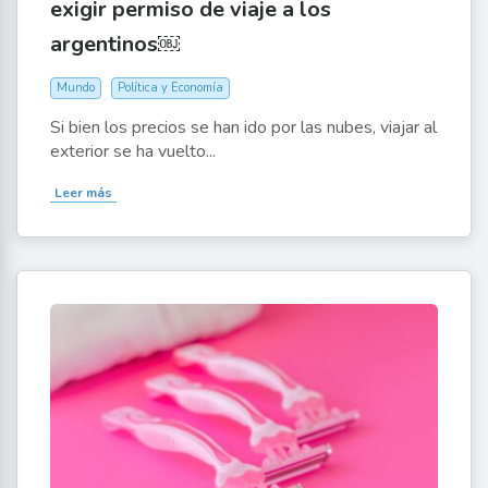
exigir permiso de viaje a los
argentinos￼
Mundo
Política y Economía
Si bien los precios se han ido por las nubes, viajar al
exterior se ha vuelto...
Leer más