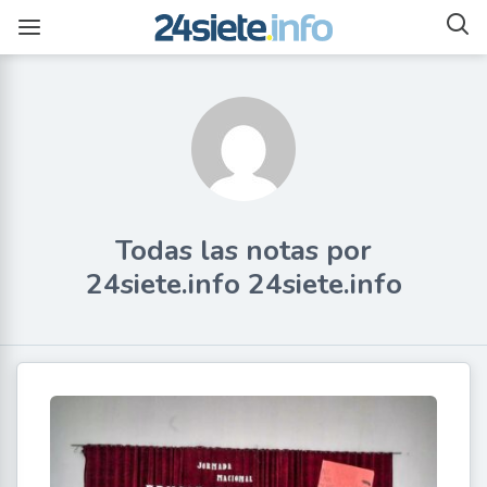
Todas las notas por
24siete.info 24siete.info