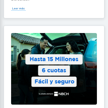
Leer más