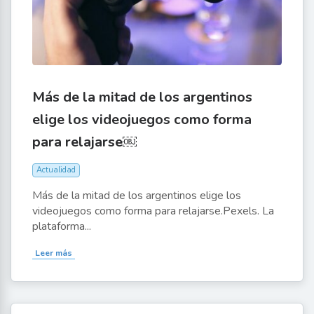
Más de la mitad de los argentinos
elige los videojuegos como forma
para relajarse￼
Actualidad
Más de la mitad de los argentinos elige los
videojuegos como forma para relajarse.Pexels. La
plataforma...
Leer más