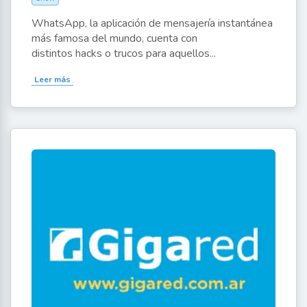
WhatsApp, la aplicación de mensajería instantánea
más famosa del mundo, cuenta con
distintos hacks o trucos para aquellos...
Leer más