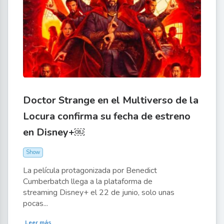
Doctor Strange en el Multiverso de la
Locura confirma su fecha de estreno
en Disney+￼
Show
La película protagonizada por Benedict
Cumberbatch llega a la plataforma de
streaming Disney+ el 22 de junio, solo unas
pocas...
Leer más