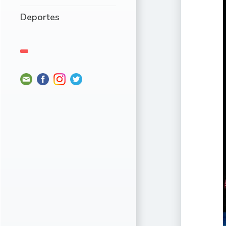
Deportes