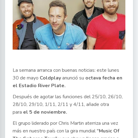
La semana arranca con buenas noticias: este lunes
30 de mayo
Coldplay
anunció su
octava fecha en
el Estadio River Plate.
Después de agotar las funciones del 25/10, 26/10,
28/10, 29/10, 1/11, 2/11 y 4/11, añade otra
para
el 5 de noviembre.
El grupo liderado por Chris Martin aterriza una vez
más en nuestro país con la gira mundial
“Music Of