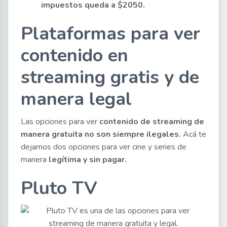
impuestos queda a $2050.
Plataformas para ver
contenido en
streaming gratis y de
manera legal
Las opciones para ver
contenido de streaming de
manera gratuita no son siempre ilegales.
Acá te
dejamos dos opciones para ver cine y series de
manera
legítima y sin pagar.
Pluto TV