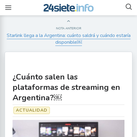
NOTA ANTERIOR
Starlink llega a la Argentina: cuánto saldrá y cuándo estaría
disponible￼
¿Cuánto salen las
plataformas de streaming en
Argentina?￼
ACTUALIDAD