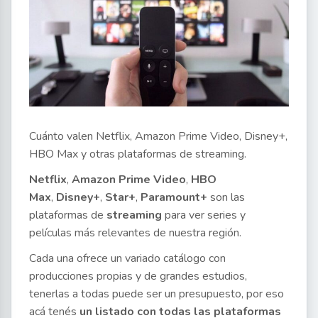
Cuánto valen Netflix, Amazon Prime Video, Disney+,
HBO Max y otras plataformas de streaming.
Netflix
,
Amazon Prime Video
,
HBO
Max
,
Disney+
,
Star+
,
Paramount+
son las
plataformas de
streaming
para ver series y
películas más relevantes de nuestra región.
Cada una ofrece un variado catálogo con
producciones propias y de grandes estudios,
tenerlas a todas puede ser un presupuesto, por eso
acá tenés
un listado con todas las plataformas