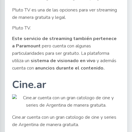
Pluto TV es una de las opciones para ver streaming
de manera gratuita y legal.
Pluto TV.
Este servicio de streaming también pertenece
a Paramount
pero cuenta con algunas
particularidades para ser gratuito. La plataforma
utiliza un
sistema de visionado en vivo
y además
cuenta con
anuncios durante el contenido.
Cine.ar
Cine.ar cuenta con un gran catologo de cine y series
de Argentina de manera gratuita.