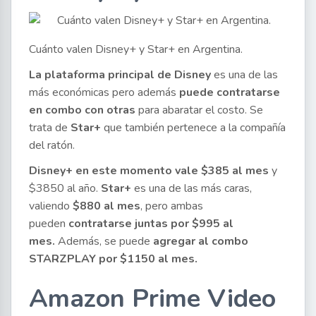
Cuánto valen Disney+ y Star+ en Argentina.
La plataforma principal de Disney
es una de las
más económicas pero además
puede contratarse
en combo con otras
para abaratar el costo. Se
trata de
Star+
que también pertenece a la compañía
del ratón.
Disney+ en este momento vale $385 al mes
y
$3850 al año.
Star+
es una de las más caras,
valiendo
$880 al mes
, pero ambas
pueden
contratarse juntas por $995 al
mes.
Además, se puede
agregar al combo
STARZPLAY por $1150 al mes.
Amazon Prime Video