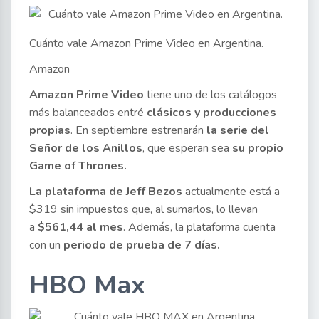
Cuánto vale Amazon Prime Video en Argentina.
Amazon
Amazon Prime Video
tiene uno de los catálogos
más balanceados entré
clásicos y producciones
propias
. En septiembre estrenarán
la serie del
Señor de los Anillos
, que esperan sea
su propio
Game of Thrones.
La plataforma de Jeff Bezos
actualmente está a
$319 sin impuestos que, al sumarlos, lo llevan
a
$561,44 al mes
. Además, la plataforma cuenta
con un
periodo de prueba de 7 días.
HBO Max