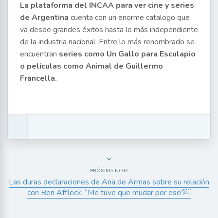
La plataforma del INCAA para ver cine y series
de Argentina
cuenta con un enorme catalogo que
va desde grandes éxitos hasta lo más independiente
de la industria nacional. Entre lo más renombrado se
encuentran
series como Un Gallo para Esculapio
o películas como Animal de Guillermo
Francella.
PRÓXIMA NOTA
Las duras declaraciones de Ana de Armas sobre su relación
con Ben Affleck: “Me tuve que mudar por eso”￼