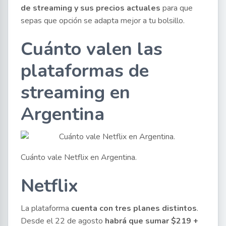
de streaming y sus precios actuales
para que
sepas que opción se adapta mejor a tu bolsillo.
Cuánto valen las
plataformas de
streaming en
Argentina
Cuánto vale Netflix en Argentina.
Netflix
La plataforma
cuenta con tres planes distintos
.
Desde el 22 de agosto
habrá que sumar $219 +