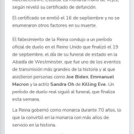
según reveló su certificado de defunción.
El certificado se emitió el 16 de septiembre y no se
enumeraron otros factores en su muerte.
El fallecimiento de la Reina condujo a un período
oficial de duelo en el Reino Unido que finalizó el 19
de septiembre, el día de su funeral de estado en la
Abadía de Westminster, que fue uno de los eventos
de transmisión más grandes de la historia y al que
asistieron personas como
Joe Biden
,
Emmanuel
Macron
y la actriz
Sandra Oh
de
Killing Eve
. Un
período de duelo real siguió al funeral, que finaliza
esta semana.
La Reina gobernó como monarca durante 70 años, lo
que la convirtió en la monarca con más años de
servicio en la historia.