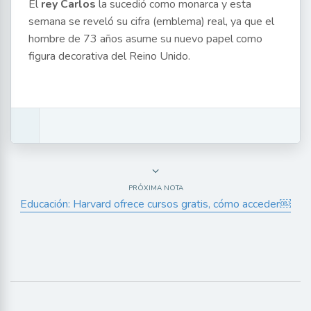
El
rey Carlos
la sucedió como monarca y esta
semana se reveló su cifra (emblema) real, ya que el
hombre de 73 años asume su nuevo papel como
figura decorativa del Reino Unido.
PRÓXIMA NOTA
Educación: Harvard ofrece cursos gratis, cómo acceder￼