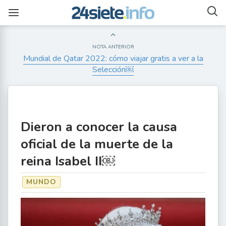
NOTA ANTERIOR
Mundial de Qatar 2022: cómo viajar gratis a ver a la
Selección￼
Dieron a conocer la causa
oficial de la muerte de la
reina Isabel II￼
MUNDO