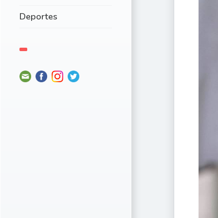
Deportes