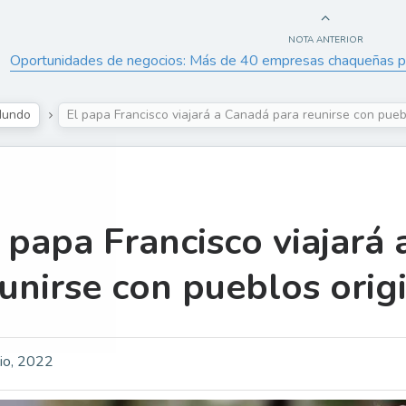
NOTA ANTERIOR
Oportunidades de negocios: Más de 40 empresas chaqueñas pa
undo
El papa Francisco viajará a Canadá para reunirse con pueb
 papa Francisco viajará
unirse con pueblos orig
lio, 2022