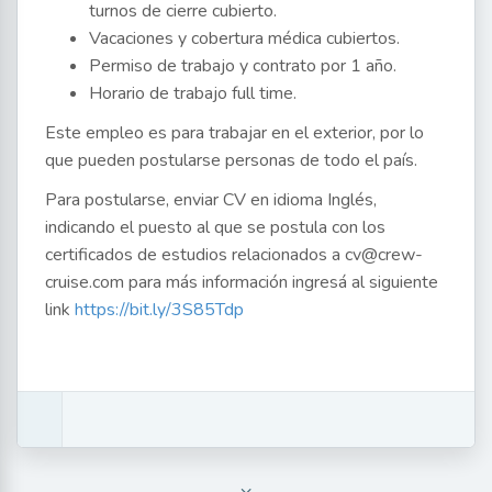
turnos de cierre cubierto.
Vacaciones y cobertura médica cubiertos.
Permiso de trabajo y contrato por 1 año.
Horario de trabajo full time.
Este empleo es para trabajar en el exterior, por lo
que pueden postularse personas de todo el país.
Para postularse, enviar CV en idioma Inglés,
indicando el puesto al que se postula con los
certificados de estudios relacionados a cv@crew-
cruise.com para más información ingresá al siguiente
link
https://bit.ly/3S85Tdp