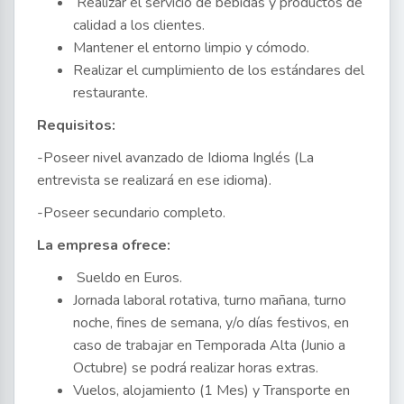
Realizar el servicio de bebidas y productos de
calidad a los clientes.
Mantener el entorno limpio y cómodo.
Realizar el cumplimiento de los estándares del
restaurante.
Requisitos:
-Poseer nivel avanzado de Idioma Inglés (La
entrevista se realizará en ese idioma).
-Poseer secundario completo.
La empresa ofrece:
Sueldo en Euros.
Jornada laboral rotativa, turno mañana, turno
noche, fines de semana, y/o días festivos, en
caso de trabajar en Temporada Alta (Junio a
Octubre) se podrá realizar horas extras.
Vuelos, alojamiento (1 Mes) y Transporte en