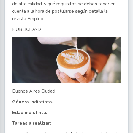
de alta calidad, y qué requisitos se deben tener en
cuenta a la hora de postularse según detalla la
revista Empleo.
PUBLICIDAD
Buenos Aires Ciudad
Género indistinto.
Edad indistinta.
Tareas a realizar: