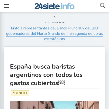
NOTA ANTERIOR
Junto a representantes del Banco Mundial y del BID,
gobernadores del Norte Grande definen agenda de obras
estratégicas
España busca baristas
argentinos con todos los
gastos cubiertos￼
MUNDO