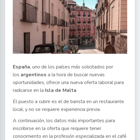
España
, uno de los países más solicitados por
los
argentinos
a la hora de buscar nuevas
oportunidades, ofrece una nueva oferta laboral para
radicarse en la
Isla de Malta
.
El puesto a cubrir es el de barista en un restaurante
local, y no se requiere experiencia previa.
A continuación, los datos más importantes para
inscribirse en la oferta que requiere tener
conocimiento en la profesión especializada en el café