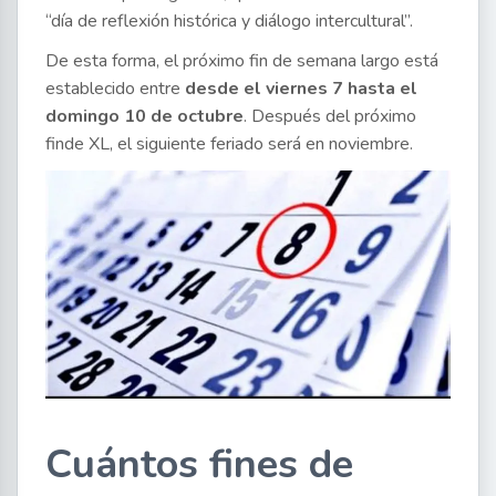
“día de reflexión histórica y diálogo intercultural”.
De esta forma, el próximo fin de semana largo está
establecido entre
desde el viernes 7 hasta el
domingo 10 de octubre
. Después del próximo
finde XL, el siguiente feriado será en noviembre.
Cuántos fines de