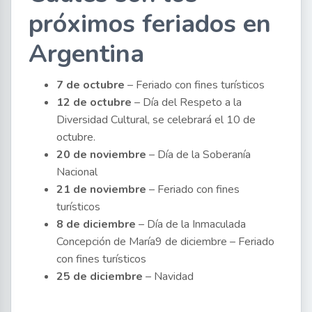
próximos feriados en
Argentina
7 de octubre
– Feriado con fines turísticos
12 de octubre
– Día del Respeto a la
Diversidad Cultural, se celebrará el 10 de
octubre.
20 de noviembre
– Día de la Soberanía
Nacional
21 de noviembre
– Feriado con fines
turísticos
8 de diciembre
– Día de la Inmaculada
Concepción de María9 de diciembre – Feriado
con fines turísticos
25 de diciembre
– Navidad