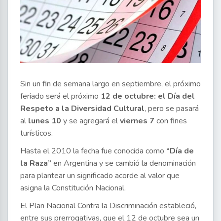
Sin un fin de semana largo en septiembre, el próximo
feriado será el próximo
12 de octubre: el Día del
Respeto a la Diversidad Cultural
, pero se pasará
al
lunes 10
y se agregará el
viernes 7
con fines
turísticos.
Hasta el 2010 la fecha fue conocida como
“Día de
la Raza”
en Argentina y se cambió la denominación
para plantear un significado acorde al valor que
asigna la Constitución Nacional.
El Plan Nacional Contra la Discriminación estableció,
entre sus prerrogativas, que el 12 de octubre sea un