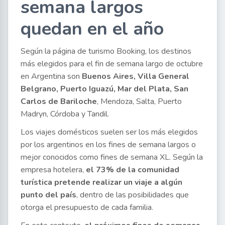
semana largos
quedan en el año
Según la página de turismo Booking, los destinos
más elegidos para el fin de semana largo de octubre
en Argentina son
Buenos Aires, Villa General
Belgrano, Puerto Iguazú, Mar del Plata, San
Carlos de Bariloche
, Mendoza, Salta, Puerto
Madryn, Córdoba y Tandil.
Los viajes domésticos suelen ser los más elegidos
por los argentinos en los fines de semana largos o
mejor conocidos como fines de semana XL. Según la
empresa hotelera,
el 73% de la comunidad
turística pretende realizar un viaje a algún
punto del país
, dentro de las posibilidades que
otorga el presupuesto de cada familia.