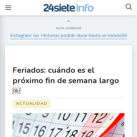
NOTA ANTERIOR
Instagram: las Historias podrán durar hasta un minuto￼
Feriados: cuándo es el
próximo fin de semana largo
￼
ACTUALIDAD