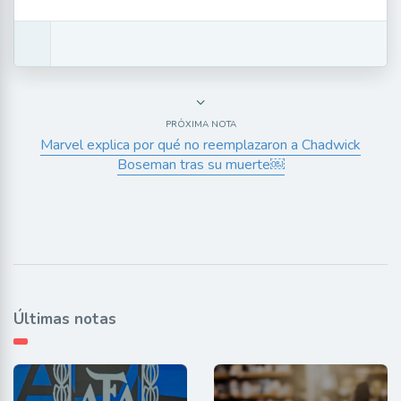
PRÓXIMA NOTA
Marvel explica por qué no reemplazaron a Chadwick
Boseman tras su muerte￼
Últimas notas