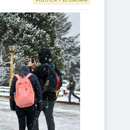
POLÍTICA Y ECONOMÍA