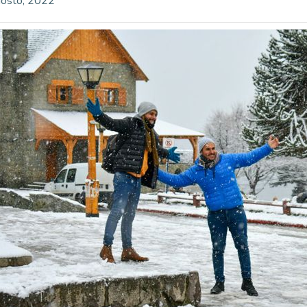
osto, 2022