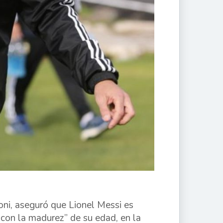
loni, aseguró que Lionel Messi es
 con la madurez” de su edad, en la