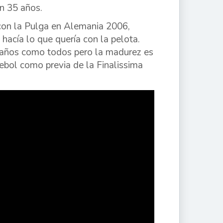
n 35 años.
 con la Pulga en Alemania 2006,
hacía lo que quería con la pelota.
 años como todos pero la madurez es
ebol como previa de la Finalissima