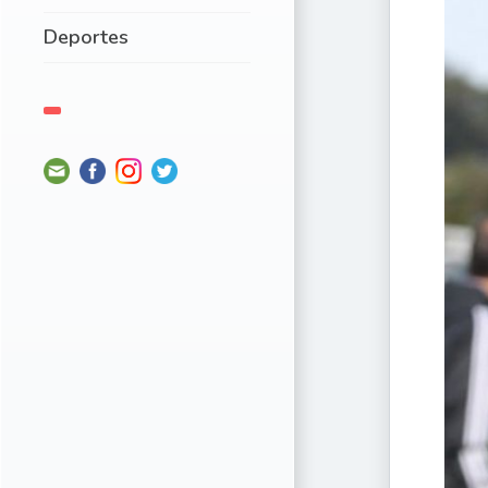
Deportes