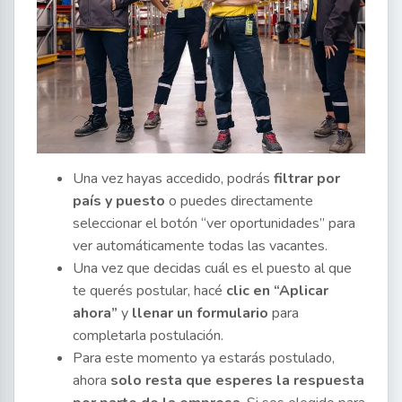
Una vez hayas accedido, podrás
filtrar por
país y puesto
o puedes directamente
seleccionar el botón “ver oportunidades” para
ver automáticamente todas las vacantes.
Una vez que decidas cuál es el puesto al que
te querés postular, hacé
clic en “Aplicar
ahora”
y
llenar un formulario
para
completarla postulación.
Para este momento ya estarás postulado,
ahora
solo resta que esperes la respuesta