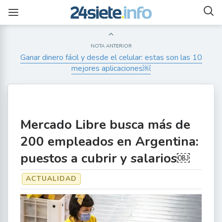
NOTA ANTERIOR
Ganar dinero fácil y desde el celular: estas son las 10
mejores aplicaciones￼
Mercado Libre busca más de
200 empleados en Argentina:
puestos a cubrir y salarios￼
ACTUALIDAD