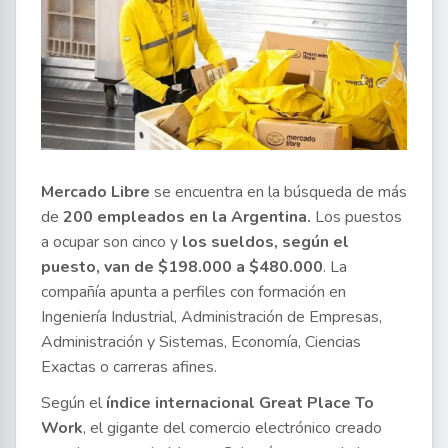
Mercado Libre
se encuentra en la búsqueda de más
de
200 empleados en la Argentina.
Los puestos
a ocupar son cinco y
los sueldos, según el
puesto, van de $198.000 a $480.000
. La
compañía apunta a perfiles con formación en
Ingeniería Industrial, Administración de Empresas,
Administración y Sistemas, Economía, Ciencias
Exactas o carreras afines.
Según el
índice internacional Great Place To
Work
, el gigante del comercio electrónico creado