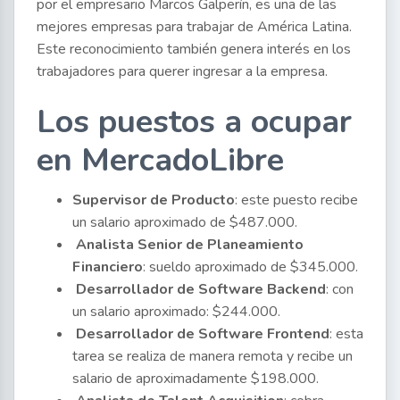
por el empresario Marcos Galperín, es una de las
mejores empresas para trabajar de América Latina.
Este reconocimiento también genera interés en los
trabajadores para querer ingresar a la empresa.
Los puestos a ocupar
en MercadoLibre
Supervisor de Producto
: este puesto recibe
un salario aproximado de $487.000.
Analista Senior de Planeamiento
Financiero
: sueldo aproximado de $345.000.
Desarrollador de Software Backend
: con
un salario aproximado: $244.000.
Desarrollador de Software Frontend
: esta
tarea se realiza de manera remota y recibe un
salario de aproximadamente $198.000.