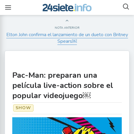
NOTA ANTERIOR
Elton John confirma el lanzamiento de un dueto con Britney
Spears￼
Pac-Man: preparan una
película live-action sobre el
popular videojuego￼
SHOW