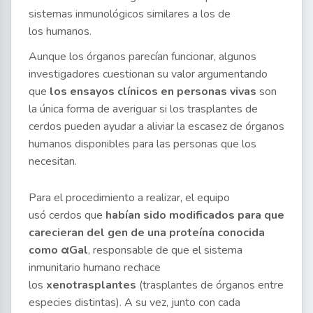
sistemas inmunológicos similares a los de
los humanos.
Aunque los órganos parecían funcionar, algunos
investigadores cuestionan su valor argumentando
que
los ensayos clínicos en personas vivas
son
la única forma de averiguar si los trasplantes de
cerdos pueden ayudar a aliviar la escasez de órganos
humanos disponibles para las personas que los
necesitan.
Para el procedimiento a realizar, el equipo
usó cerdos que
habían sido modificados para
que
carecieran del gen de una proteína conocida
como αGal
, responsable de que el sistema
inmunitario humano rechace
los
xenotrasplantes
(trasplantes de órganos entre
especies distintas). A su vez, junto con cada