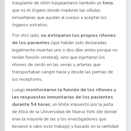
trasplante de riñón trasplantaron también un
timo
,
que es el órgano donde maduran las células
inmunitarias que ayudan al cuerpo a aceptar los
órganos extraños.
Por otro lado,
no extirparon los propios riñones
de los pacientes
(que habían sido declaradas
legalmente muertas uno o dos días antes porque no
tenían función cerebral), sino que injertaron los
riñones de cerdo en las venas y arterias que
transportaban sangre hacia y desde las piernas de
los receptores.
Luego
monitorearon la función de los riñones y
las respuestas inmunitarias de los pacientes
durante 54 horas
, un límite impuesto por la junta
de ética de la Universidad de Nueva York (de donde
eran la mayoría de las y los investigadores que
llevaron a cabo este trabajo) y basado en la cantidad