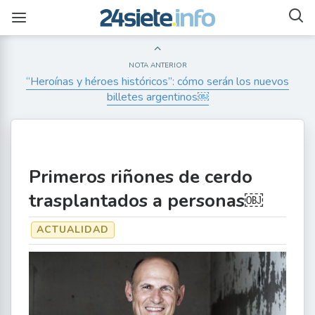
NOTA ANTERIOR
“Heroínas y héroes históricos”: cómo serán los nuevos
billetes argentinos￼
Primeros riñones de cerdo
trasplantados a personas￼
ACTUALIDAD