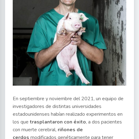
En septiembre y noviembre del 2021, un equipo de
investigadores de distintas universidades
estadounidenses habían realizado experimentos en
los que
trasplantaron con éxito
, a dos pacientes
con muerte cerebral,
riñones de
cerdos
modificados genéticamente para tener