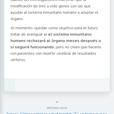
modificación de tres o más genes son las que
ayudan al sistema inmunitario humano a aceptar el
órgano.
Al momento, quedan como objetivo para el futuro
tratar de averiguar
si el sistema inmunitario
humano rechazará al órgano meses después o
si seguirá funcionando
, pero no creen que hacerlo
con pacientes con muerte cerebral de resultados
certeros.
PRÓXIMA NOTA