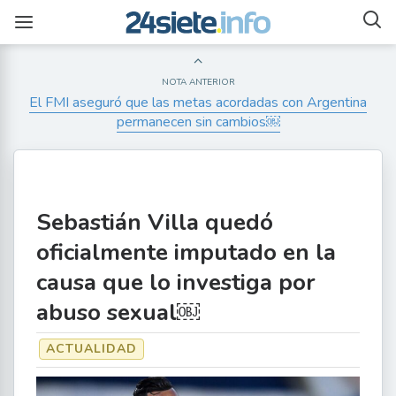
NOTA ANTERIOR
El FMI aseguró que las metas acordadas con Argentina
permanecen sin cambios￼
Sebastián Villa quedó
oficialmente imputado en la
causa que lo investiga por
abuso sexual￼
ACTUALIDAD