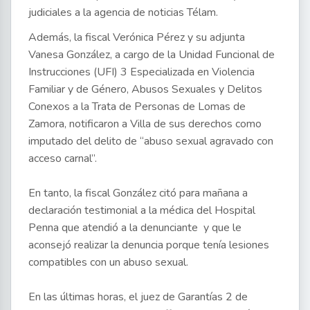
judiciales a la agencia de noticias Télam.
Además, la fiscal Verónica Pérez y su adjunta
Vanesa González, a cargo de la Unidad Funcional de
Instrucciones (UFI) 3 Especializada en Violencia
Familiar y de Género, Abusos Sexuales y Delitos
Conexos a la Trata de Personas de Lomas de
Zamora, notificaron a Villa de sus derechos como
imputado del delito de “abuso sexual agravado con
acceso carnal”.
En tanto, la fiscal González citó para mañana a
declaración testimonial a la médica del Hospital
Penna que atendió a la denunciante y que le
aconsejó realizar la denuncia porque tenía lesiones
compatibles con un abuso sexual.
En las últimas horas, el juez de Garantías 2 de