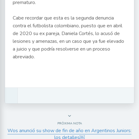
prematuro.
Cabe recordar que esta es la segunda denuncia
contra el futbolista colombiano, puesto que en abril
de 2020 su ex pareja, Daniela Cortés, lo acusó de
lesiones y amenazas, en un caso que ya fue elevado
a juicio y que podría resolverse en un proceso
abreviado.
PRÓXIMA NOTA
Wos anunció su show de fin de año en Argentinos Juniors:
los detalles￼