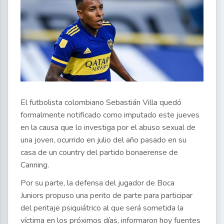
El futbolista colombiano Sebastián Villa quedó
formalmente notificado como imputado este jueves
en la causa que lo investiga por el abuso sexual de
una joven, ocurrido en julio del año pasado en su
casa de un country del partido bonaerense de
Canning.
Por su parte, la defensa del jugador de Boca
Juniors propuso una perito de parte para participar
del peritaje psiquiátrico al que será sometida la
víctima en los próximos días, informaron hoy fuentes