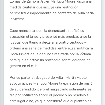
Lomas de Zamora, Javier Maffucci Moore, dictó una
medida cautelar que incluye una restricción
perimetral e impedimento de contacto de Villa hacia
la víctima.
Cabe mencionar que la denunciante ratificó su
acusación el lunes y presentó más pruebas ante la
justicia, que llamó a declarar a cuatro testigos y
ordenó una serie de medidas, entre ellas, notificar a
Boca Juniors de la denuncia realizada por la víctima
para que se active un protocolo sobre violencia de
género en el club.
Por su parte, el abogado de Villa, Martín Apolo,
solicitó al juez Maffucci Moore la eximición de prisión
de su defendido, pero el magistrado solamente se
dio por notificado sobre el pedido y no resolvió si
hará lugar o no, ya que consideró que el planteo es