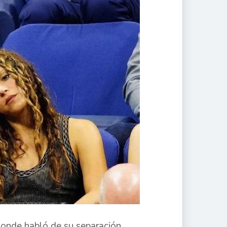
onde habló de su separación