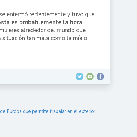
 se enfermó recientemente y tuvo que
esta es probablemente la hora
s mujeres alrededor del mundo que
a situación tan mala como la mía o
sde Europa que permite trabajar en el exterior