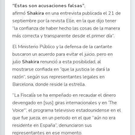
“Estas son acusaciones falsas”
,
afirmó
Shakira
en una entrevista publicada el 21 de
septiembre por la revista Elle, en la que dijo tener
“la confianza de haber hecho las cosas de la manera
más correcta y transparente desde el primer día”.
El Ministerio Público y la defensa de la cantante
buscaron un acuerdo para evitar el juicio, pero en
julio
Shakira
renunció a esta posibilidad, al
mostrarse confiada en “que la justicia le dará la
razón”, según sus representantes legales en
Barcelona, donde reside la estrella.
“La Fiscalía se ha empeñado en recaudar el dinero
devengado en [sus] giras internacionales y en ‘The
Voice'”, el programa televisivo estadounidense en el
que fue jueza, en un periodo en el que “aún no era
residente en España”, denunciaron sus
representantes en ese momento.