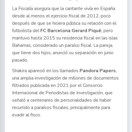
La Fiscalía asegura que la cantante vivía en España
desde al menos el ejercicio fiscal de 2012, poco
después de que se hiciera pública su relación con el
futbolista del
FC Barcelona Gerard Piqué
, pero
mantuvo hasta 2015 su residencia fiscal en las islas
Bahamas, considerado un paraíso fiscal. La pareja,
que tiene dos hijos, anunció su separación en junio
pasado.
Shakira apareció en los llamados
Pandora Papers
,
una amplia investigación de millones de documentos
filtrados publicada en 2021 por el Consorcio
Internacional de Periodistas de Investigación, que
señaló a centenares de personalidades de haber
recurrido a paraísos fiscales, principalmente para
evadir al fisco.