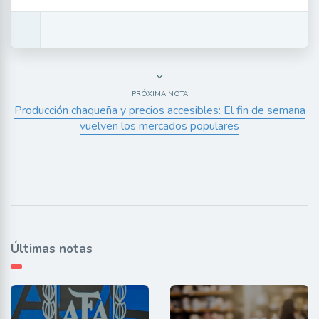
PRÓXIMA NOTA
Producción chaqueña y precios accesibles: El fin de semana
vuelven los mercados populares
Últimas notas