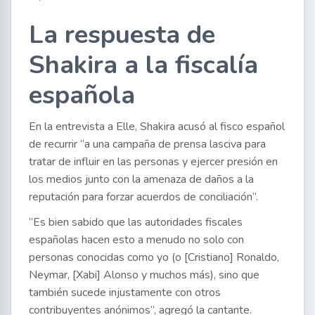
La respuesta de
Shakira a la fiscalía
española
En la entrevista a Elle, Shakira acusó al fisco español
de recurrir “a una campaña de prensa lasciva para
tratar de influir en las personas y ejercer presión en
los medios junto con la amenaza de daños a la
reputación para forzar acuerdos de conciliación”.
“Es bien sabido que las autoridades fiscales
españolas hacen esto a menudo no solo con
personas conocidas como yo (o [Cristiano] Ronaldo,
Neymar, [Xabi] Alonso y muchos más), sino que
también sucede injustamente con otros
contribuyentes anónimos”, agregó la cantante.