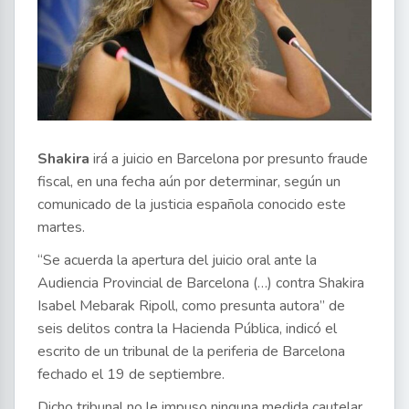
Shakira
irá a juicio en Barcelona por presunto fraude
fiscal, en una fecha aún por determinar, según un
comunicado de la justicia española conocido este
martes.
“Se acuerda la apertura del juicio oral ante la
Audiencia Provincial de Barcelona (…) contra Shakira
Isabel Mebarak Ripoll, como presunta autora” de
seis delitos contra la Hacienda Pública, indicó el
escrito de un tribunal de la periferia de Barcelona
fechado el 19 de septiembre.
Dicho tribunal no le impuso ninguna medida cautelar