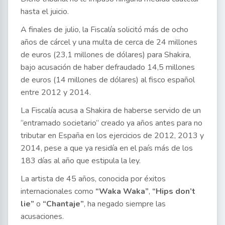
hasta el juicio.
A finales de julio, la Fiscalía solicitó más de ocho
años de cárcel y una multa de cerca de 24 millones
de euros (23,1 millones de dólares) para Shakira,
bajo acusación de haber defraudado 14,5 millones
de euros (14 millones de dólares) al fisco español
entre 2012 y 2014.
La Fiscalía acusa a Shakira de haberse servido de un
“entramado societario” creado ya años antes para no
tributar en España en los ejercicios de 2012, 2013 y
2014, pese a que ya residía en el país más de los
183 días al año que estipula la ley.
La artista de 45 años, conocida por éxitos
internacionales como
“Waka Waka”
,
“Hips don’t
lie”
o
“Chantaje”
, ha negado siempre las
acusaciones.