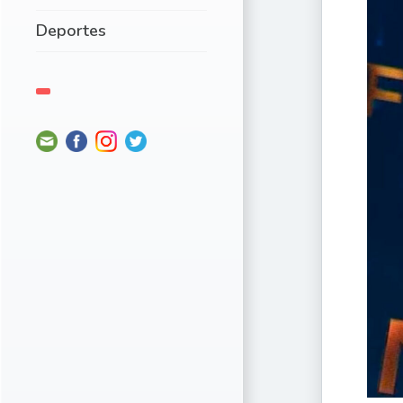
Deportes