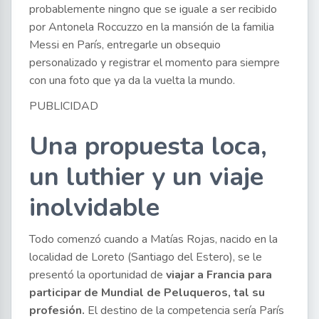
probablemente ningno que se iguale a ser recibido
por Antonela Roccuzzo en la mansión de la familia
Messi en París, entregarle un obsequio
personalizado y registrar el momento para siempre
con una foto que ya da la vuelta la mundo.
PUBLICIDAD
Una propuesta loca,
un luthier y un viaje
inolvidable
Todo comenzó cuando a Matías Rojas, nacido en la
localidad de Loreto (Santiago del Estero), se le
presentó la oportunidad de
viajar a Francia para
participar de Mundial de Peluqueros, tal su
profesión.
El destino de la competencia sería París