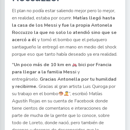
El plan no podía estar saliendo mejor pero lo mejor,
en realidad, estaba por ocurrir.
Matías llegó hasta
la casa de los Messi y fue la propia Antonela
Roccuzzo la que no solo lo atendió sino que se
acercó a él
y tomó el bombo que el peluquero
santiagueño le entregó en mano en medio del shock
porque eso que tanto había deseado ya era realidad.
“Un poco más de 10 km en
bici por Francia
para llegar a la familia Messi
y
entregárselo.
Gracias Antonella por tu humildad
y recibirme.
Gracias al gran artista Luis Quiroga por
su trabajo en el bombo
”, escribió Matías
Agustín Rojas en su cuenta de Facebook donde
tiene cientos de comentarios e interacciones de
parte de mucha de la gente que lo conoce, sobre
todo de Loreto, donde nació, pero también de