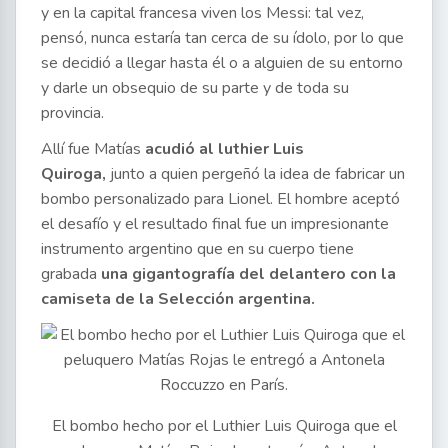
y en la capital francesa viven los Messi: tal vez,
pensó, nunca estaría tan cerca de su ídolo, por lo que
se decidió a llegar hasta él o a alguien de su entorno
y darle un obsequio de su parte y de toda su
provincia.
Allí fue Matías
acudió al luthier Luis
Quiroga,
junto a quien pergeñó la idea de fabricar un
bombo personalizado para Lionel. El hombre aceptó
el desafío y el resultado final fue un impresionante
instrumento argentino que en su cuerpo tiene
grabada
una gigantografía del delantero con la
camiseta de la Selección argentina.
El bombo hecho por el Luthier Luis Quiroga que el