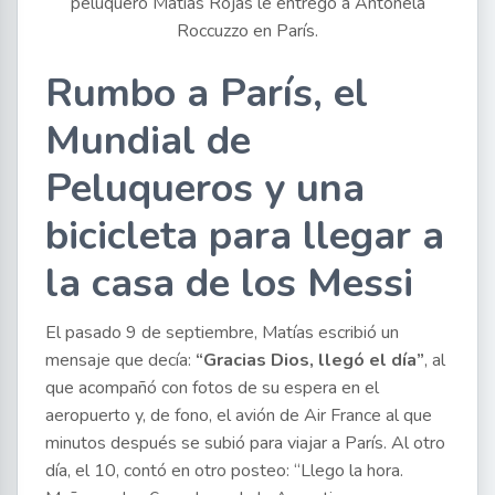
peluquero Matías Rojas le entregó a Antonela
Roccuzzo en París.
Rumbo a París, el
Mundial de
Peluqueros y una
bicicleta para llegar a
la casa de los Messi
El pasado 9 de septiembre, Matías escribió un
mensaje que decía:
“Gracias Dios, llegó el día”
, al
que acompañó con fotos de su espera en el
aeropuerto y, de fono, el avión de Air France al que
minutos después se subió para viajar a París. Al otro
día, el 10, contó en otro posteo: “Llego la hora.