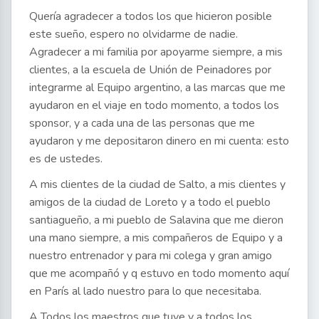
Quería agradecer a todos los que hicieron posible
este sueño, espero no olvidarme de nadie.
Agradecer a mi familia por apoyarme siempre, a mis
clientes, a la escuela de Unión de Peinadores por
integrarme al Equipo argentino, a las marcas que me
ayudaron en el viaje en todo momento, a todos los
sponsor, y a cada una de las personas que me
ayudaron y me depositaron dinero en mi cuenta: esto
es de ustedes.
A mis clientes de la ciudad de Salto, a mis clientes y
amigos de la ciudad de Loreto y a todo el pueblo
santiagueño, a mi pueblo de Salavina que me dieron
una mano siempre, a mis compañeros de Equipo y a
nuestro entrenador y para mi colega y gran amigo
que me acompañó y q estuvo en todo momento aquí
en París al lado nuestro para lo que necesitaba.
A Todos los maestros que tuve y a todos los