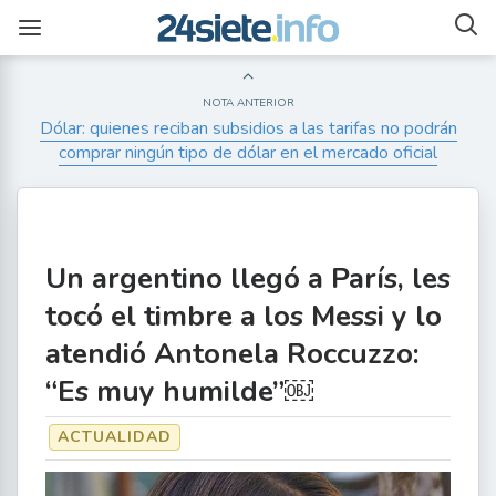
NOTA ANTERIOR
Dólar: quienes reciban subsidios a las tarifas no podrán
comprar ningún tipo de dólar en el mercado oficial
Un argentino llegó a París, les
tocó el timbre a los Messi y lo
atendió Antonela Roccuzzo:
“Es muy humilde”￼
ACTUALIDAD