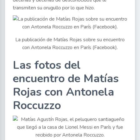
decenas y decenas de desconocidos que le
transmiten su orugullo por lo que hizo.
La publicación de Matías Rojas sobre su encuentro
con Antonela Roccuzzo en París (Facebook).
Las fotos del
encuentro de Matías
Rojas con Antonela
Roccuzzo