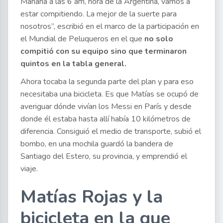
Mañana a las 6 am, hora de la Argentina, vamos a
estar compitiendo. La mejor de la suerte para
nosotros”, escribió en el marco de la participación en
el Mundial de Peluqueros en el que
no solo
compitió con su equipo sino que terminaron
quintos en la tabla general.
Ahora tocaba la segunda parte del plan y para eso
necesitaba una bicicleta. Es que Matías se ocupó de
averiguar dónde vivían los Messi en París y desde
donde él estaba hasta allí había 10 kilómetros de
diferencia. Consiguió el medio de transporte, subió el
bombo, en una mochila guardó la bandera de
Santiago del Estero, su provincia, y emprendió el
viaje.
Matías Rojas y la
bicicleta en la que