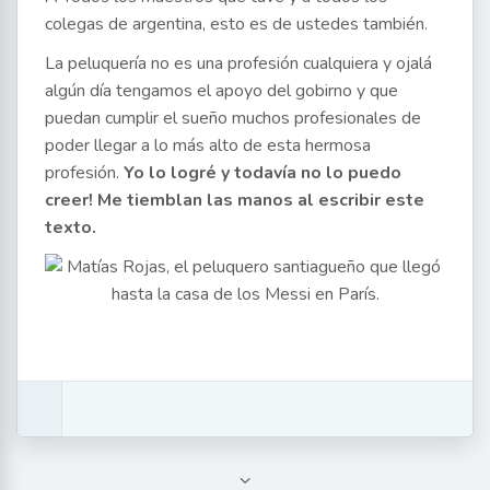
colegas de argentina, esto es de ustedes también.
La peluquería no es una profesión cualquiera y ojalá
algún día tengamos el apoyo del gobirno y que
puedan cumplir el sueño muchos profesionales de
poder llegar a lo más alto de esta hermosa
profesión.
Yo lo logré y todavía no lo puedo
creer! Me tiemblan las manos al escribir este
texto.