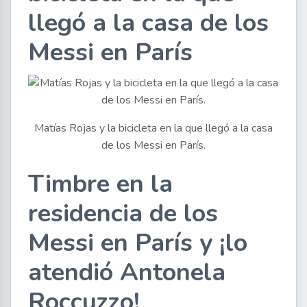
llegó a la casa de los
Messi en París
Matías Rojas y la bicicleta en la que llegó a la casa
de los Messi en París.
Timbre en la
residencia de los
Messi en París y ¡lo
atendió Antonela
Roccuzzo!