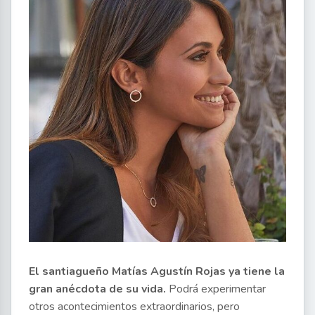
El santiagueño Matías Agustín Rojas ya tiene la
gran anécdota de su vida.
Podrá experimentar
otros acontecimientos extraordinarios, pero