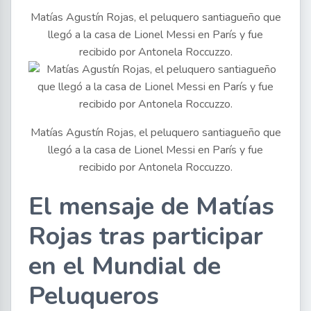
Matías Agustín Rojas, el peluquero santiagueño que
llegó a la casa de Lionel Messi en París y fue
recibido por Antonela Roccuzzo.
Matías Agustín Rojas, el peluquero santiagueño que
llegó a la casa de Lionel Messi en París y fue
recibido por Antonela Roccuzzo.
El mensaje de Matías
Rojas tras participar
en el Mundial de
Peluqueros