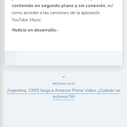
contenido en segundo plano y sin conexión,
así
como acceder a las canciones de la aplicación
YouTube Music.
Noticia en desarrollo.-
PRÓXIMA NOTA
Argentina, 1985 llega a Amazon Prime Video ¿Cuándo se
estrena?￼