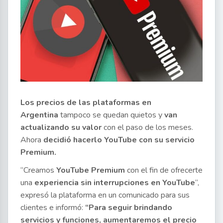
Los precios de las plataformas en
Argentina
tampoco se quedan quietos y
van
actualizando su valor
con el paso de los meses.
Ahora
decidió hacerlo YouTube con su servicio
Premium.
“Creamos
YouTube Premium
con el fin de ofrecerte
una
experiencia sin interrupciones en YouTube
“,
expresó la plataforma en un comunicado para sus
clientes e informó:
“Para seguir brindando
servicios y funciones, aumentaremos el precio