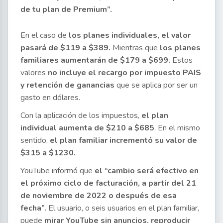
de tu plan de Premium”.
En el caso de
los planes individuales, el valor
pasará de $119 a $389.
Mientras que
los planes
familiares aumentarán de $179 a $699.
Estos
valores
no incluye el recargo por impuesto PAIS
y retención de ganancias
que se aplica por ser un
gasto en dólares.
Con la aplicación de los impuestos,
el plan
individual aumenta de $210 a $685
. En el mismo
sentido,
el plan familiar incrementó su valor de
$315 a $1230.
YouTube informó que
el “cambio será efectivo en
el próximo ciclo de facturación, a partir del 21
de noviembre de 2022 o después de esa
fecha”.
El usuario, o seis usuarios en el plan familiar,
puede
mirar YouTube sin anuncios, reproducir