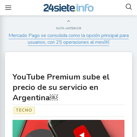
NOTA ANTERIOR
Mercado Pago se consolida como la opción principal para
usuarios, con 25 operaciones al mes￼
YouTube Premium sube el
precio de su servicio en
Argentina￼
TECNO