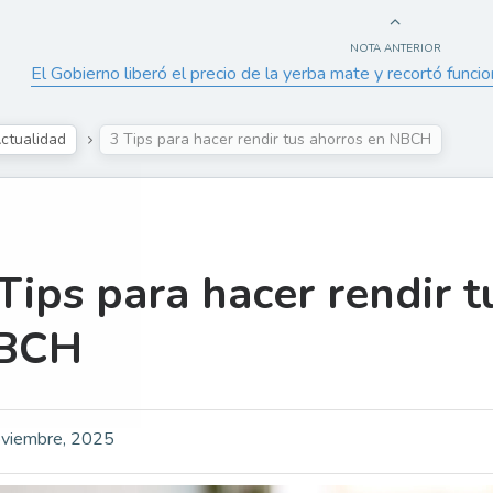
NOTA ANTERIOR
El Gobierno liberó el precio de la yerba mate y recortó funcio
ctualidad
3 Tips para hacer rendir tus ahorros en NBCH
Tips para hacer rendir t
BCH
viembre, 2025