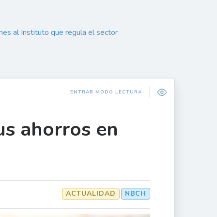
nes al Instituto que regula el sector
ENTRAR MODO LECTURA
us ahorros en
ACTUALIDAD
NBCH