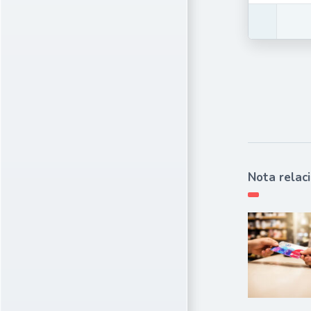
Nota relac