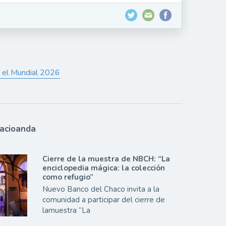
a el Mundial 2026
lacioanda
Cierre de la muestra de NBCH: “La
enciclopedia mágica: la colección
como refugio”
Nuevo Banco del Chaco invita a la
comunidad a participar del cierre de
lamuestra “La