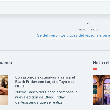
PRÓXIMA NOTA
Se definieron los cruces del repechaje par
ioanda
Nota re
Con promos exclusivas arranca el
Black Friday con tarjeta Tuya del
NBCH
Nuevo Banco del Chaco acompaña la
nueva edición de Black Friday
deResistencia que se realiza