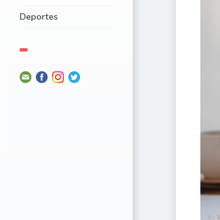
Deportes