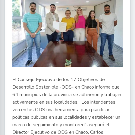
El Consejo Ejecutivo de los 17 Objetivos de
Desarrollo Sostenible -ODS- en Chaco informa que
64 municipios de la provincia se adhirieron y trabajan
activamente en sus localidades. “Los intendentes
ven en los ODS una herramienta para planificar
políticas públicas en sus localidades y establecer un
marco de seguimiento y monitoreo” aseguró el
Director Ejecutivo de ODS en Chaco, Carlos