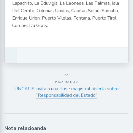
Lapachito, La Eduvigis, La Leonesa, Las Palmas, Isla
Del Cerrito, Colonias Unidas, Capitan Solari, Samuhu,
Enrique Urien, Puerto Vilelas, Fontana, Puerto Tirol,
Coronel Du Graty.
PRÓXIMA NOTA
UNCAUS invita a una clase magistral abierta sobre
“Responsabilidad del Estado”
Nota relacioanda