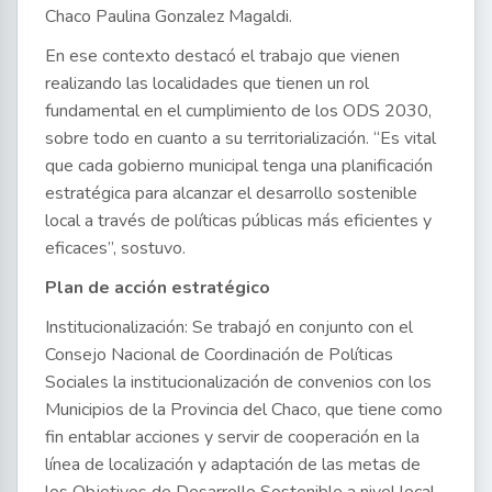
Chaco Paulina Gonzalez Magaldi.
En ese contexto destacó el trabajo que vienen
realizando las localidades que tienen un rol
fundamental en el cumplimiento de los ODS 2030,
sobre todo en cuanto a su territorialización. “Es vital
que cada gobierno municipal tenga una planificación
estratégica para alcanzar el desarrollo sostenible
local a través de políticas públicas más eficientes y
eficaces”, sostuvo.
Plan de acción estratégico
Institucionalización: Se trabajó en conjunto con el
Consejo Nacional de Coordinación de Políticas
Sociales la institucionalización de convenios con los
Municipios de la Provincia del Chaco, que tiene como
fin entablar acciones y servir de cooperación en la
línea de localización y adaptación de las metas de