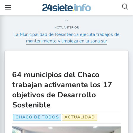
NOTA ANTERIOR
La Municipalidad de Resistencia ejecuta trabajos de
mantenimiento y limpieza en la zona sur
64 municipios del Chaco
trabajan activamente los 17
objetivos de Desarrollo
Sostenible
CHACO DE TODOS
ACTUALIDAD