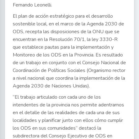
Fernando Leonelli.
El plan de acción estratégico para el desarrollo
sostenible local, en el marco de la Agenda 2030 de
ODS, recepta las disposiciones de la ONU que se
encuentran en la Resolución 70/1, la ley 3330-R
que establece pautas para la implementación y
Monitoreo de los ODS en la Provincia. Es resultado
de un trabajo en conjunto con el Consejo Nacional de
Coordinación de Políticas Sociales (Organismo rector
a nivel nacional que coordina la implementación de la
Agenda 2030 de Naciones Unidas).
“El trabajo articulado con cada uno de los
intendentes de la provincia nos permite adentrarnos
en el detalle de las realidades de cada una de sus
localidades y planificar junto con ellos cómo cumplir
los ODS en sus comunidades” destacó la
subdirectora del Consejo Ejecutivo de ODS en