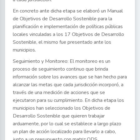
En concreto ante dicha etapa se elaboró un Manual
de Objetivos de Desarrollo Sostenible para la
planificación e implementación de políticas públicas
locales vinculadas a los 17 Objetivos de Desarrollo
Sostenible, el mismo fue presentado ante los
municipios.
Seguimiento y Monitoreo: El monitoreo es un
proceso de seguimiento continuo que brinda
información sobre los avances que se han hecho para
alcanzar las metas que cada jurisdicción incorporó, a
través de una medición de acciones que se
ejecutaron para su cumplimiento. En dicha etapa los
municipios han seleccionado los Objetivos de
Desarrollo Sostenible que quieren trabajar
arduamente, por lo cual se establece a largo plazo
un plan de acción localizado para llevarlo a cabo,
junto a un presupuesto con matriz ODS.