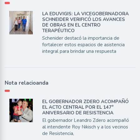
LA EDUVIGIS: LA VICEGOBERNADORA
SCHNEIDER VERIFICÓ LOS AVANCES
DE OBRAS EN EL CENTRO
TERAPÉUTICO
Schenider destacó la importancia de
fortalecer estos espacios de asistencia
integral para brindar una respuesta
Nota relacioanda
EL GOBERNADOR ZDERO ACOMPAÑÓ
EL ACTO CENTRAL POR EL 147°
ANIVERSARIO DE RESISTENCIA
El gobernador Leandro Zdero acompañó
al intendente Roy Nikisch y a los vecinos
de Resistencia,