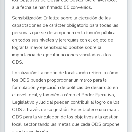
los Objetivos de Desarrollo Sostenible a nivel local,
a la fecha se han firmado 55 convenios.
Sensibilización: Enfatiza sobre la ejecución de las
capacitaciones de carácter obligatorio para todas las
personas que se desempeñen en la función pública
en todos sus niveles y jerarquías con el objeto de
lograr la mayor sensibilidad posible sobre la
importancia de ejecutar acciones vinculadas a los
ODS.
Localización: La noción de localización refiere a cómo
los ODS pueden proporcionar un marco para la
formulación y ejecución de políticas de desarrollo en
el nivel local, y también a cómo el Poder Ejecutivo,
Legislativo y Judicial pueden contribuir al logro de los
ODS a través de su gestión. Se establece una matriz
ODS para la vinculación de los objetivos a la gestión
local, sectorizando las metas que cada ODS propone
a cada jurisdicción.