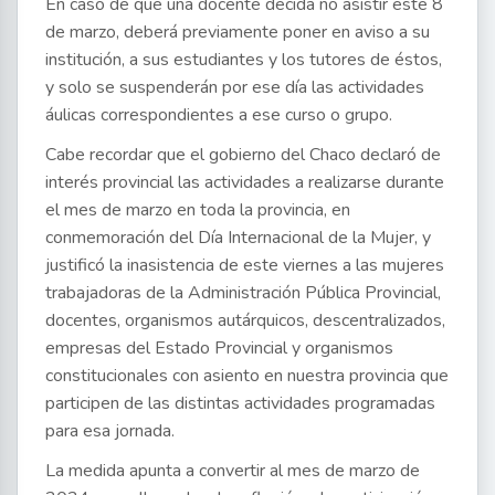
En caso de que una docente decida no asistir este 8
de marzo, deberá previamente poner en aviso a su
institución, a sus estudiantes y los tutores de éstos,
y solo se suspenderán por ese día las actividades
áulicas correspondientes a ese curso o grupo.
Cabe recordar que el gobierno del Chaco declaró de
interés provincial las actividades a realizarse durante
el mes de marzo en toda la provincia, en
conmemoración del Día Internacional de la Mujer, y
justificó la inasistencia de este viernes a las mujeres
trabajadoras de la Administración Pública Provincial,
docentes, organismos autárquicos, descentralizados,
empresas del Estado Provincial y organismos
constitucionales con asiento en nuestra provincia que
participen de las distintas actividades programadas
para esa jornada.
La medida apunta a convertir al mes de marzo de