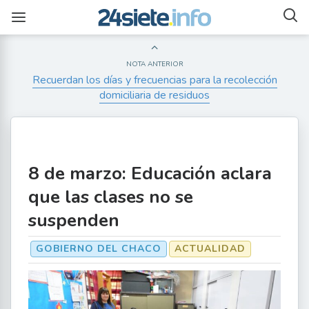
NOTA ANTERIOR
Recuerdan los días y frecuencias para la recolección
domiciliaria de residuos
8 de marzo: Educación aclara
que las clases no se
suspenden
GOBIERNO DEL CHACO
ACTUALIDAD