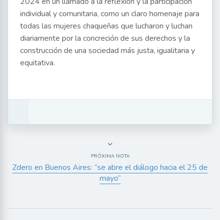
2024 en un llamado a la reflexión y la participación
individual y comunitaria, como un claro homenaje para
todas las mujeres chaqueñas que lucharon y luchan
diariamente por la concreción de sus derechos y la
construcción de una sociedad más justa, igualitaria y
equitativa.
PRÓXIMA NOTA
Zdero en Buenos Aires: “se abre el diálogo hacia el 25 de
mayo”