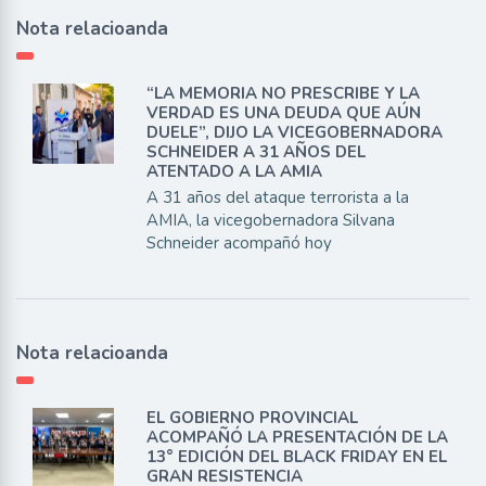
Nota relacioanda
“LA MEMORIA NO PRESCRIBE Y LA
VERDAD ES UNA DEUDA QUE AÚN
DUELE”, DIJO LA VICEGOBERNADORA
SCHNEIDER A 31 AÑOS DEL
ATENTADO A LA AMIA
A 31 años del ataque terrorista a la
AMIA, la vicegobernadora Silvana
Schneider acompañó hoy
Nota relacioanda
EL GOBIERNO PROVINCIAL
ACOMPAÑÓ LA PRESENTACIÓN DE LA
13° EDICIÓN DEL BLACK FRIDAY EN EL
GRAN RESISTENCIA