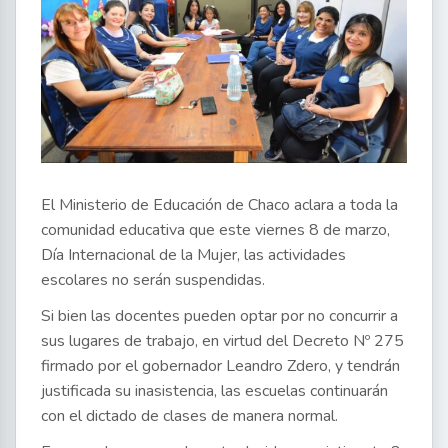
El Ministerio de Educación de Chaco aclara a toda la
comunidad educativa que este viernes 8 de marzo,
Día Internacional de la Mujer, las actividades
escolares no serán suspendidas.
Si bien las docentes pueden optar por no concurrir a
sus lugares de trabajo, en virtud del Decreto Nº 275
firmado por el gobernador Leandro Zdero, y tendrán
justificada su inasistencia, las escuelas continuarán
con el dictado de clases de manera normal.