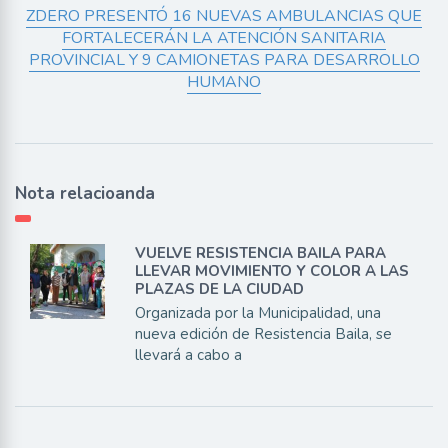
ZDERO PRESENTÓ 16 NUEVAS AMBULANCIAS QUE
FORTALECERÁN LA ATENCIÓN SANITARIA
PROVINCIAL Y 9 CAMIONETAS PARA DESARROLLO
HUMANO
Nota relacioanda
VUELVE RESISTENCIA BAILA PARA
LLEVAR MOVIMIENTO Y COLOR A LAS
PLAZAS DE LA CIUDAD
Organizada por la Municipalidad, una
nueva edición de Resistencia Baila, se
llevará a cabo a