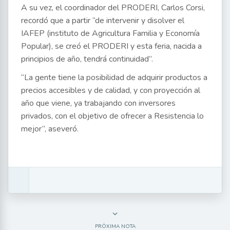
A su vez, el coordinador del PRODERI, Carlos Corsi,
recordó que a partir “de intervenir y disolver el
IAFEP (instituto de Agricultura Familia y Economía
Popular), se creó el PRODERI y esta feria, nacida a
principios de año, tendrá continuidad”.
“La gente tiene la posibilidad de adquirir productos a
precios accesibles y de calidad, y con proyección al
año que viene, ya trabajando con inversores
privados, con el objetivo de ofrecer a Resistencia lo
mejor”, aseveró.
PRÓXIMA NOTA