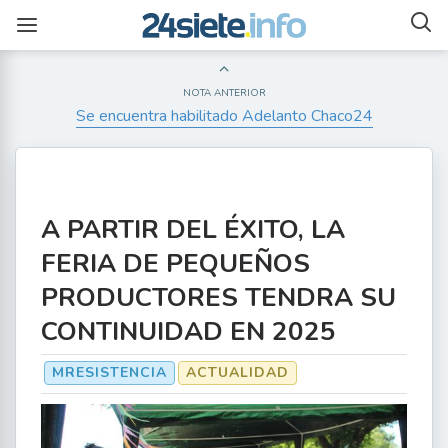
NOTA ANTERIOR
Se encuentra habilitado Adelanto Chaco24
A PARTIR DEL ÉXITO, LA
FERIA DE PEQUEÑOS
PRODUCTORES TENDRA SU
CONTINUIDAD EN 2025
MRESISTENCIA
ACTUALIDAD