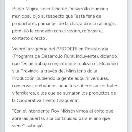
Pablo Mujica, secretario de Desarrollo Humano
municipal, dijo al respecto que “esta feria de
productores primarios, de la chacra directo al hogar,
permitió la conexión con el vecino, reforzar el
contacto directo”.
Valoró la vigencia del PRODERI en Resistencia
(Programa de Desarrollo Rural Incluyente), diciendo
que “es un trabajo conjunto que realizan el Municipio
y la Provincia, a través del Ministerio de la
Producción, pudiendo la gente adquirir verduras,
conservas, embutidos, aquellos saberes ancestrales
y familiares, a los que se sumaron los productos de
la Cooperativa Trento Chaqueña”.
“Con el intendente Roy Nikisch vimos el éxito que
abre las puertas a la continuidad para el año que
viene”, subrayó.