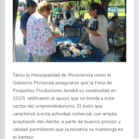
Tanto la Municipalidad de Resistencia como el
Gobierno Provincial aseguraron que la Feria de
Pequeños Productores tendrá su continuidad en
2025, ratificando el apoyo que se brinda a este
sector del emprendedurismo, El éxito que
caracterizó a esta actividad comercial, con amplia
aceptación del cliente, a partir de buenos precios y
calidad, permitieron que la iniciativa se mantenga en
el tiempo.