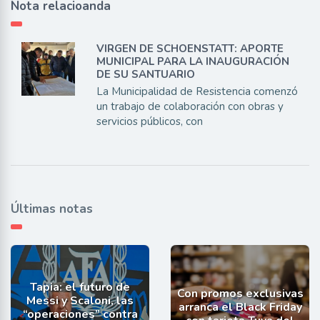
Nota relacioanda
VIRGEN DE SCHOENSTATT: APORTE
MUNICIPAL PARA LA INAUGURACIÓN
DE SU SANTUARIO
La Municipalidad de Resistencia comenzó
un trabajo de colaboración con obras y
servicios públicos, con
Últimas notas
Tapia: el futuro de
Con promos exclusivas
Messi y Scaloni, las
arranca el Black Friday
“operaciones” contra