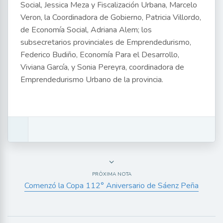
Social, Jessica Meza y Fiscalización Urbana, Marcelo
Veron, la Coordinadora de Gobierno, Patricia Villordo,
de Economía Social, Adriana Alem; los
subsecretarios provinciales de Emprendedurismo,
Federico Budiño, Economía Para el Desarrollo,
Viviana García, y Sonia Pereyra, coordinadora de
Emprendedurismo Urbano de la provincia.
PRÓXIMA NOTA
Comenzó la Copa 112° Aniversario de Sáenz Peña