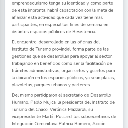
emprendedurismo tenga su identidad y, como parte
de esta impronta, habrá capacitación con la meta de
afianzar esta actividad que cada vez tiene más
participantes, en especial los fines de semana en
distintos espacios públicos de Resistencia.
El encuentro, desarrollado en las oficinas del
Instituto de Turismo provincial, forma parte de las
gestiones que se desarrollan para apoyar al sector,
trabajando en beneficios como ser la facilitación de
trámites administrativos, organizarlos y guiarlos para
la ubicación en los espacios públicos, ya sean plazas,
plazoletas, parques urbanos y parterres.
Del mismo participaron el secretario de Desarrollo
Humano, Pablo Mujica; la presidenta del Instituto de
Turismo del Chaco, Verónica Mazzaroli, su
vicepresidente Martín Poccard; los subsecretarios de
Integración Comunitaria Patricia Romero, Acción