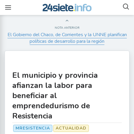
NOTA ANTERIOR
El Gobierno del Chaco, de Corrientes y la UNNE planifican
políticas de desarrollo para la región
El municipio y provincia
afianzan la labor para
beneficiar al
emprendedurismo de
Resistencia
MRESISTENCIA
ACTUALIDAD