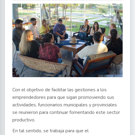
Con el objetivo de facilitar las gestiones a los
emprendedores para que sigan promoviendo sus
actividades, funcionarios municipales y provinciales
se reunieron para continuar fomentando este sector
productivo.
En tal sentido, se trabaja para que el