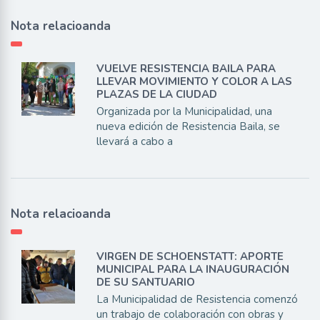
Nota relacioanda
VUELVE RESISTENCIA BAILA PARA
LLEVAR MOVIMIENTO Y COLOR A LAS
PLAZAS DE LA CIUDAD
Organizada por la Municipalidad, una
nueva edición de Resistencia Baila, se
llevará a cabo a
Nota relacioanda
VIRGEN DE SCHOENSTATT: APORTE
MUNICIPAL PARA LA INAUGURACIÓN
DE SU SANTUARIO
La Municipalidad de Resistencia comenzó
un trabajo de colaboración con obras y