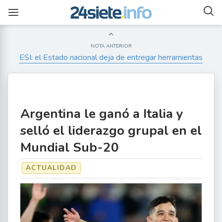
NOTA ANTERIOR
ESI: el Estado nacional deja de entregar herramientas
Argentina le ganó a Italia y
selló el liderazgo grupal en el
Mundial Sub-20
ACTUALIDAD