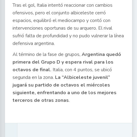
Tras el gol, Italia intentó reaccionar con cambios
ofensivos, pero el conjunto albiceleste cerró
espacios, equilibró el mediocampo y contó con
intervenciones oportunas de su arquero. El rival
sufrió falta de profundidad y no pudo vulnerar la línea
defensiva argentina.
Al término de la fase de grupos,
Argentina quedó
primera del Grupo D y espera rival para los
octavos de final.
Italia, con 4 puntos, se ubicó
segunda en la zona.
La “Albiceleste juvenil”
jugará su partido de octavos el miércoles
siguiente, enfrentando a uno de los mejores
terceros de otras zonas
.