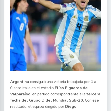
Argentina
consiguió una victoria trabajada por
1 a
0
ante Italia en el estadio
Elías Figueroa de
Valparaíso
, en partido correspondiente a la
tercera
fecha del Grupo D del Mundial Sub-20.
Con ese
resultado, el equipo dirigido por
Diego