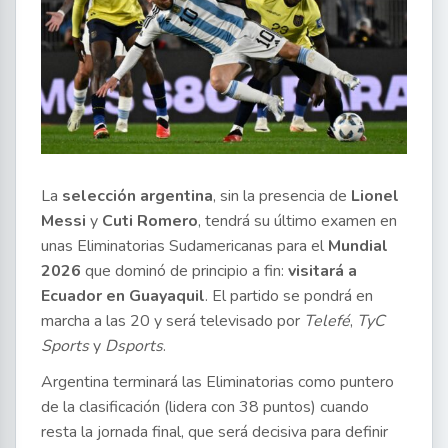
La
selección argentina
, sin la presencia de
Lionel
Messi
y
Cuti Romero
, tendrá su último examen en
unas Eliminatorias Sudamericanas para el
Mundial
2026
que dominó de principio a fin:
visitará a
Ecuador en Guayaquil
. El partido se pondrá en
marcha a las 20 y será televisado por
Telefé
,
TyC
Sports
y
Dsports
.
Argentina terminará las Eliminatorias como puntero
de la clasificación (lidera con 38 puntos) cuando
resta la jornada final, que será decisiva para definir