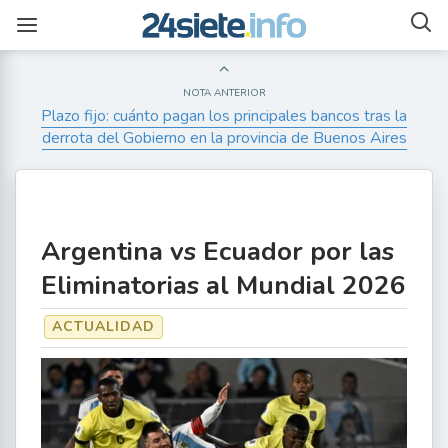
NOTA ANTERIOR
Plazo fijo: cuánto pagan los principales bancos tras la
derrota del Gobierno en la provincia de Buenos Aires
Argentina vs Ecuador por las
Eliminatorias al Mundial 2026
ACTUALIDAD