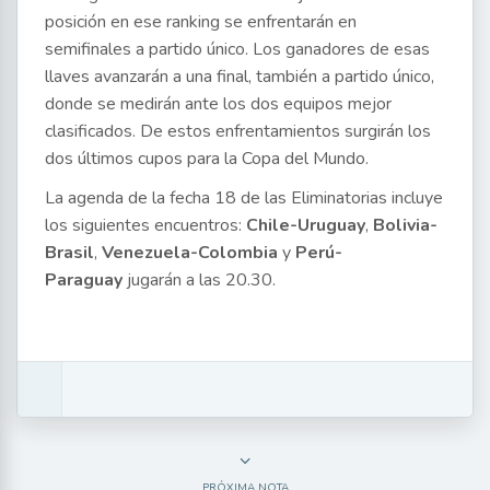
posición en ese ranking se enfrentarán en
semifinales a partido único. Los ganadores de esas
llaves avanzarán a una final, también a partido único,
donde se medirán ante los dos equipos mejor
clasificados. De estos enfrentamientos surgirán los
dos últimos cupos para la Copa del Mundo.
La agenda de la fecha 18 de las Eliminatorias incluye
los siguientes encuentros:
Chile-Uruguay
,
Bolivia-
Brasil
,
Venezuela-Colombia
y
Perú-
Paraguay
jugarán a las 20.30.
PRÓXIMA NOTA