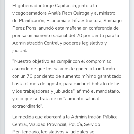
El gobernador Jorge Capitanich, junto a la
vicegobernadora Analía Rach Quiroga y al ministro
de Planificación, Economía e Infraestructura, Santiago
Pérez Pons, anunció esta mañana en conferencia de
prensa un aumento salarial del 20 por ciento para la
Administración Central y poderes legislativo y
judicial.
“Nuestro objetivo es cumplir con el compromiso
asumido de que los salarios le ganen a la inflación
con un 70 por ciento de aumento mínimo garantizado
hasta el mes de agosto, para cuidar el bolsillo de las
y los trabajadores y jubilados”, afirmó el mandatario,
y dijo que se trata de un “aumento salarial
extraordinario”.
La medida que abarcará a la Administración Pública
Central, Vialidad Provincial, Policía, Servicio
Penitenciario, legislativos y judiciales se