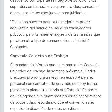
descuento con tope de reintegro de $7.000, y los
superdías en farmacias y supermercados, sumado al
descuento de los días jueves para jubilados.
“Basamos nuestra política en mejorar el poder
adquisitivo del salario de las y los trabajadores
públicos, pero también el ingreso de las familias que
perciben otro tipo de remuneraciones”, insistió
Capitanich.
Convenio Colectivo de Trabajo
El mandatario informó que en el marco del Convenio
Colectivo de Trabajo, la semana próxima el Poder
Ejecutivo propondrá un régimen especial para el
personal con contratos de servicios que hoy forma
parte de la planta transitoria del Estado. “Es parte
de una agenda que queremos poner en conocimiento
de todos”, dijo, recordando que el convenio es el
espacio de discusión de estas cuestiones.