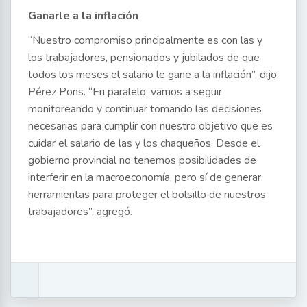
Ganarle a la inflación
“Nuestro compromiso principalmente es con las y
los trabajadores, pensionados y jubilados de que
todos los meses el salario le gane a la inflación”, dijo
Pérez Pons. “En paralelo, vamos a seguir
monitoreando y continuar tomando las decisiones
necesarias para cumplir con nuestro objetivo que es
cuidar el salario de las y los chaqueños. Desde el
gobierno provincial no tenemos posibilidades de
interferir en la macroeconomía, pero sí de generar
herramientas para proteger el bolsillo de nuestros
trabajadores”, agregó.