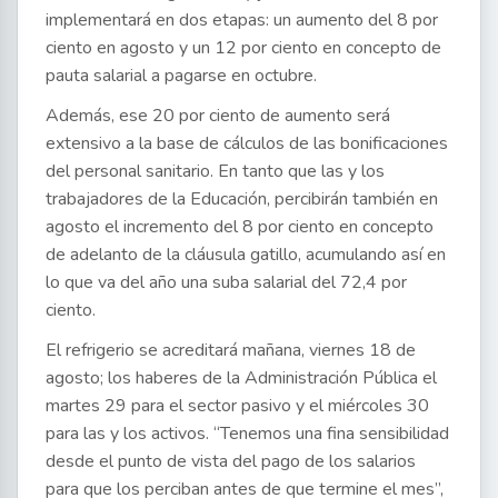
implementará en dos etapas: un aumento del 8 por
ciento en agosto y un 12 por ciento en concepto de
pauta salarial a pagarse en octubre.
Además, ese 20 por ciento de aumento será
extensivo a la base de cálculos de las bonificaciones
del personal sanitario. En tanto que las y los
trabajadores de la Educación, percibirán también en
agosto el incremento del 8 por ciento en concepto
de adelanto de la cláusula gatillo, acumulando así en
lo que va del año una suba salarial del 72,4 por
ciento.
El refrigerio se acreditará mañana, viernes 18 de
agosto; los haberes de la Administración Pública el
martes 29 para el sector pasivo y el miércoles 30
para las y los activos. “Tenemos una fina sensibilidad
desde el punto de vista del pago de los salarios
para que los perciban antes de que termine el mes”,