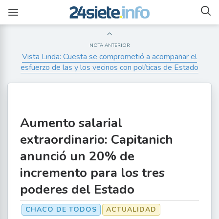
NOTA ANTERIOR
Vista Linda: Cuesta se comprometió a acompañar el
esfuerzo de las y los vecinos con políticas de Estado
Aumento salarial
extraordinario: Capitanich
anunció un 20% de
incremento para los tres
poderes del Estado
CHACO DE TODOS
ACTUALIDAD