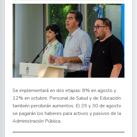
Se implementará en dos etapas: 8% en agosto y
12% en octubre. Personal de Salud y de Educación
también percibirán aumentos. El 29 y 30 de agosto
se pagarán los haberes para activos y pasivos de la
Administración Pública.