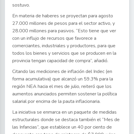
sostuvo.
En materia de haberes se proyectan para agosto
27.000 millones de pesos para el sector activo, y
28.000 millones para pasivos. “Esto tiene que ver
con un influjo de recursos que favorece a
comerciantes, industriales y productores, para que
todos los bienes y servicios que se producen en la
provincia tengan capacidad de compra”, añadió.
Citando las mediciones de inflación del Indec (en
forma acumulativa) que alcanzó un 59.3% para la
región NEA hacia el mes de julio, reiteró que los
aumentos anunciados permiten sostener la política
salarial por encima de la pauta inflacionaria.
La iniciativa se enmarca en un paquete de medidas
estructurales donde se destaca también el “Mes de
las Infancias”, que establece un 40 por ciento de