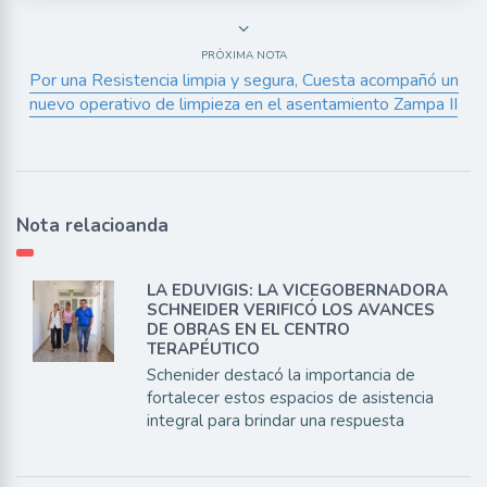
PRÓXIMA NOTA
Por una Resistencia limpia y segura, Cuesta acompañó un
nuevo operativo de limpieza en el asentamiento Zampa II
Nota relacioanda
LA EDUVIGIS: LA VICEGOBERNADORA
SCHNEIDER VERIFICÓ LOS AVANCES
DE OBRAS EN EL CENTRO
TERAPÉUTICO
Schenider destacó la importancia de
fortalecer estos espacios de asistencia
integral para brindar una respuesta