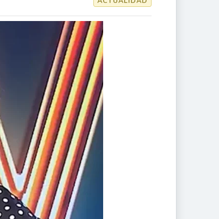
ACTUALIDAD