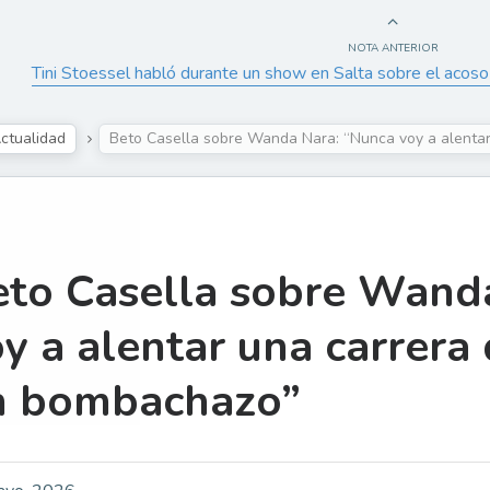
NOTA ANTERIOR
Tini Stoessel habló durante un show en Salta sobre el acoso
ctualidad
Beto Casella sobre Wanda Nara: “Nunca voy a alenta
eto Casella sobre Wand
y a alentar una carrera
n bombachazo”