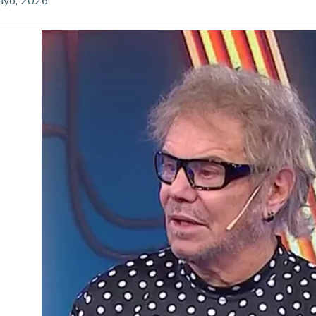
ayo, 2026