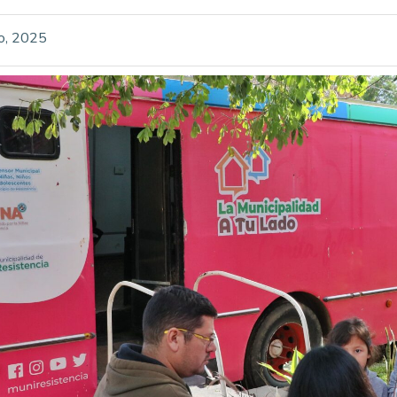
io, 2025