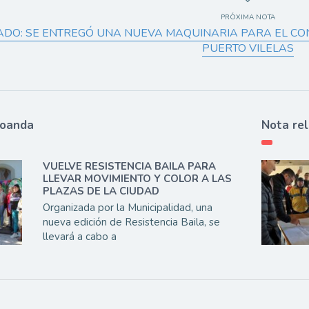
PRÓXIMA NOTA
ADO: SE ENTREGÓ UNA NUEVA MAQUINARIA PARA EL CON
PUERTO VILELAS
ioanda
Nota re
VUELVE RESISTENCIA BAILA PARA
LLEVAR MOVIMIENTO Y COLOR A LAS
PLAZAS DE LA CIUDAD
Organizada por la Municipalidad, una
nueva edición de Resistencia Baila, se
llevará a cabo a