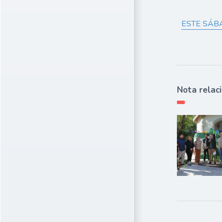
ESTE SÁB
Nota relac