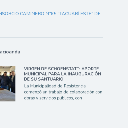
SORCIO CAMINERO N°65 “TACUARÍ ESTE” DE
lacioanda
VIRGEN DE SCHOENSTATT: APORTE
MUNICIPAL PARA LA INAUGURACIÓN
DE SU SANTUARIO
La Municipalidad de Resistencia
comenzó un trabajo de colaboración con
obras y servicios públicos, con