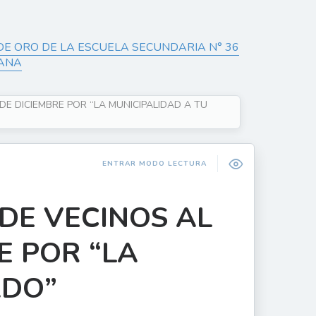
DE ORO DE LA ESCUELA SECUNDARIA N° 36
TANA
E DICIEMBRE POR “LA MUNICIPALIDAD A TU
ENTRAR MODO LECTURA
DE VECINOS AL
E POR “LA
ADO”