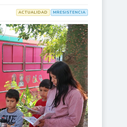
ACTUALIDAD
MRESISTENCIA