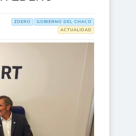
ZDERO
GOBIERNO DEL CHACO
ACTUALIDAD