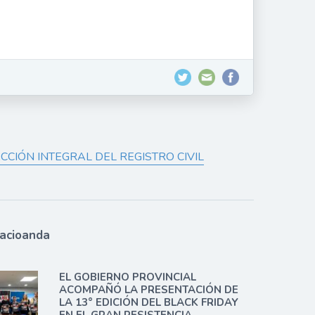
CIÓN INTEGRAL DEL REGISTRO CIVIL
lacioanda
EL GOBIERNO PROVINCIAL
ACOMPAÑÓ LA PRESENTACIÓN DE
LA 13° EDICIÓN DEL BLACK FRIDAY