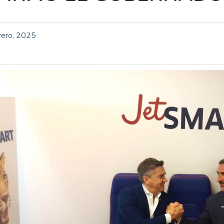
rero, 2025