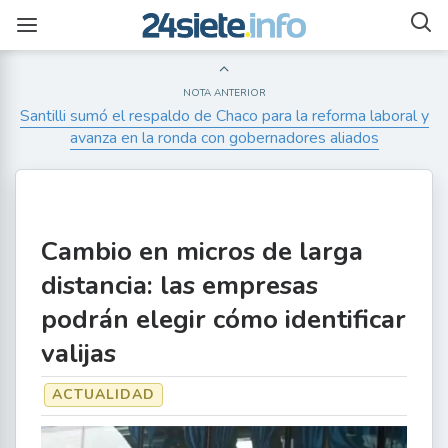
NOTA ANTERIOR
Santilli sumó el respaldo de Chaco para la reforma laboral y
avanza en la ronda con gobernadores aliados
Cambio en micros de larga
distancia: las empresas
podrán elegir cómo identificar
valijas
ACTUALIDAD