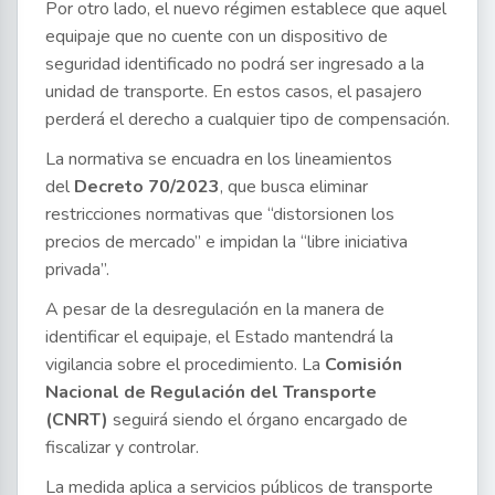
Por otro lado, el nuevo régimen establece que aquel
equipaje que no cuente con un dispositivo de
seguridad identificado no podrá ser ingresado a la
unidad de transporte. En estos casos, el pasajero
perderá el derecho a cualquier tipo de compensación.
La normativa se encuadra en los lineamientos
del
Decreto 70/2023
, que busca eliminar
restricciones normativas que “distorsionen los
precios de mercado” e impidan la “libre iniciativa
privada”.
A pesar de la desregulación en la manera de
identificar el equipaje, el Estado mantendrá la
vigilancia sobre el procedimiento. La
Comisión
Nacional de Regulación del Transporte
(CNRT)
seguirá siendo el órgano encargado de
fiscalizar y controlar.
La medida aplica a servicios públicos de transporte