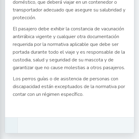
doméstico, que deberá viajar en un contenedor o
transportador adecuado que asegure su salubridad y
protección.
El pasajero debe exhibir la constancia de vacunación
antirrábica vigente y cualquier otra documentación
requerida por la normativa aplicable que debe ser
portada durante todo el viaje y es responsable de la
custodia, salud y seguridad de su mascota y de
garantizar que no cause molestias a otros pasajeros.
Los perros guías o de asistencia de personas con
discapacidad están exceptuados de la normativa por
contar con un régimen específico.