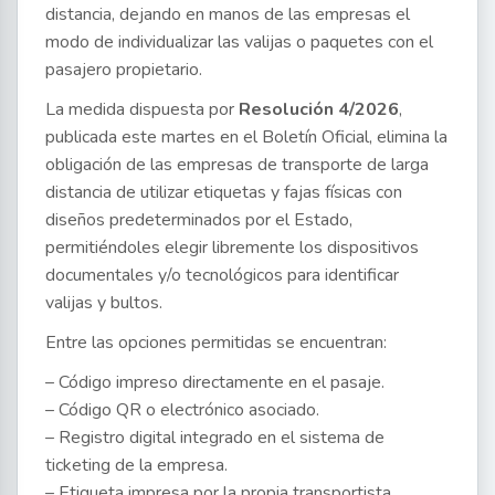
distancia, dejando en manos de las empresas el
modo de individualizar las valijas o paquetes con el
pasajero propietario.
La medida dispuesta por
Resolución 4/2026
,
publicada este martes en el Boletín Oficial, elimina la
obligación de las empresas de transporte de larga
distancia de utilizar etiquetas y fajas físicas con
diseños predeterminados por el Estado,
permitiéndoles elegir libremente los dispositivos
documentales y/o tecnológicos para identificar
valijas y bultos.
Entre las opciones permitidas se encuentran:
– Código impreso directamente en el pasaje.
– Código QR o electrónico asociado.
– Registro digital integrado en el sistema de
ticketing de la empresa.
– Etiqueta impresa por la propia transportista.