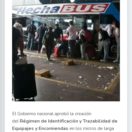
El Gobierno nacional aprobó la creación
del
Régimen de Identificación y Trazabilidad de
Equipajes y Encomiendas
en los micros de larga