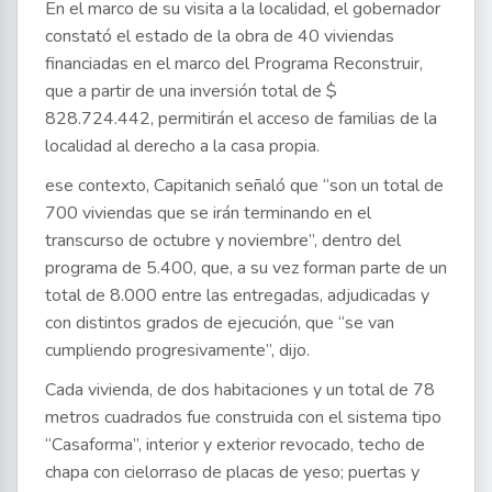
En el marco de su visita a la localidad, el gobernador
constató el estado de la obra de 40 viviendas
financiadas en el marco del Programa Reconstruir,
que a partir de una inversión total de $
828.724.442, permitirán el acceso de familias de la
localidad al derecho a la casa propia.
ese contexto, Capitanich señaló que “son un total de
700 viviendas que se irán terminando en el
transcurso de octubre y noviembre”, dentro del
programa de 5.400, que, a su vez forman parte de un
total de 8.000 entre las entregadas, adjudicadas y
con distintos grados de ejecución, que “se van
cumpliendo progresivamente”, dijo.
Cada vivienda, de dos habitaciones y un total de 78
metros cuadrados fue construida con el sistema tipo
“Casaforma”, interior y exterior revocado, techo de
chapa con cielorraso de placas de yeso; puertas y