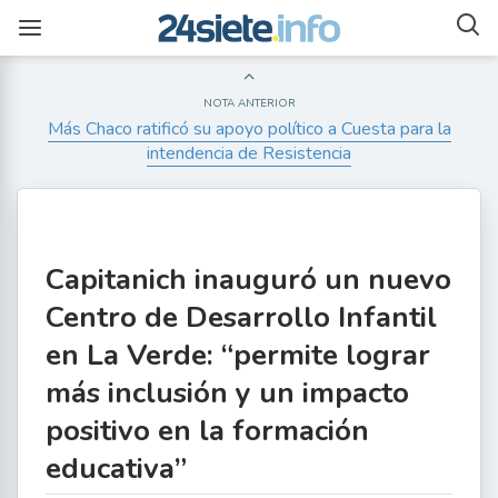
NOTA ANTERIOR
Más Chaco ratificó su apoyo político a Cuesta para la
intendencia de Resistencia
Capitanich inauguró un nuevo
Centro de Desarrollo Infantil
en La Verde: “permite lograr
más inclusión y un impacto
positivo en la formación
educativa”