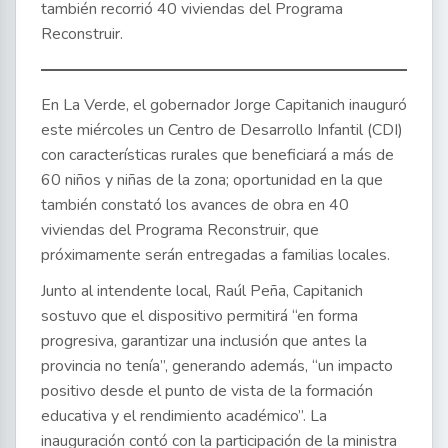
también recorrió 40 viviendas del Programa
Reconstruir.
En La Verde, el gobernador Jorge Capitanich inauguró
este miércoles un Centro de Desarrollo Infantil (CDI)
con características rurales que beneficiará a más de
60 niños y niñas de la zona; oportunidad en la que
también constató los avances de obra en 40
viviendas del Programa Reconstruir, que
próximamente serán entregadas a familias locales.
Junto al intendente local, Raúl Peña, Capitanich
sostuvo que el dispositivo permitirá “en forma
progresiva, garantizar una inclusión que antes la
provincia no tenía”, generando además, “un impacto
positivo desde el punto de vista de la formación
educativa y el rendimiento académico”. La
inauguración contó con la participación de la ministra