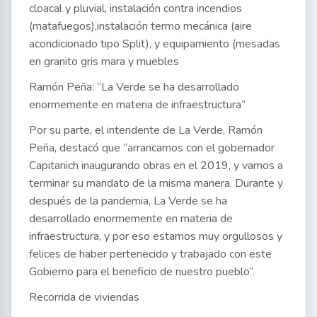
cloacal y pluvial, instalación contra incendios
(matafuegos),instalación termo mecánica (aire
acondicionado tipo Split), y equipamiento (mesadas
en granito gris mara y muebles
Ramón Peña: “La Verde se ha desarrollado
enormemente en materia de infraestructura”
Por su parte, el intendente de La Verde, Ramón
Peña, destacó que “arrancamos con el gobernador
Capitanich inaugurando obras en el 2019, y vamos a
terminar su mandato de la misma manera. Durante y
después de la pandemia, La Verde se ha
desarrollado enormemente en materia de
infraestructura, y por eso estamos muy orgullosos y
felices de haber pertenecido y trabajado con este
Gobierno para el beneficio de nuestro pueblo”.
Recorrida de viviendas