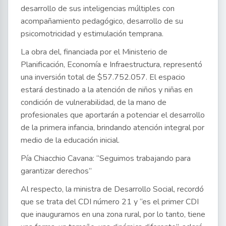
desarrollo de sus inteligencias múltiples con
acompañamiento pedagógico, desarrollo de su
psicomotricidad y estimulación temprana.
La obra del, financiada por el Ministerio de
Planificación, Economía e Infraestructura, representó
una inversión total de $57.752.057. El espacio
estará destinado a la atención de niños y niñas en
condición de vulnerabilidad, de la mano de
profesionales que aportarán a potenciar el desarrollo
de la primera infancia, brindando atención integral por
medio de la educación inicial.
Pía Chiacchio Cavana: “Seguimos trabajando para
garantizar derechos”
Al respecto, la ministra de Desarrollo Social, recordó
que se trata del CDI número 21 y “es el primer CDI
que inauguramos en una zona rural, por lo tanto, tiene