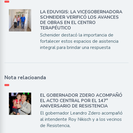
LA EDUVIGIS: LA VICEGOBERNADORA
SCHNEIDER VERIFICÓ LOS AVANCES
DE OBRAS EN EL CENTRO
TERAPÉUTICO
Schenider destacó la importancia de
fortalecer estos espacios de asistencia
integral para brindar una respuesta
Nota relacioanda
EL GOBERNADOR ZDERO ACOMPAÑÓ
EL ACTO CENTRAL POR EL 147°
ANIVERSARIO DE RESISTENCIA
El gobernador Leandro Zdero acompañó
al intendente Roy Nikisch y a los vecinos
de Resistencia,