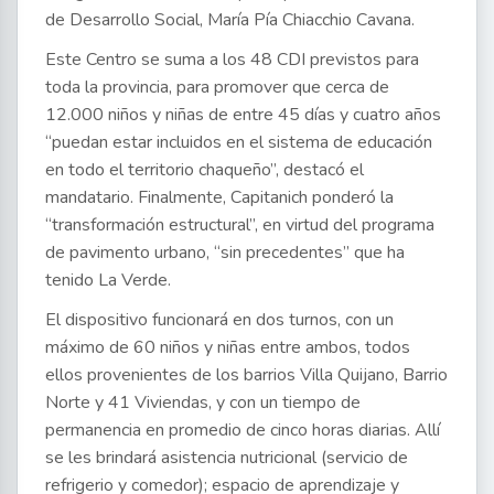
de Desarrollo Social, María Pía Chiacchio Cavana.
Este Centro se suma a los 48 CDI previstos para
toda la provincia, para promover que cerca de
12.000 niños y niñas de entre 45 días y cuatro años
“puedan estar incluidos en el sistema de educación
en todo el territorio chaqueño”, destacó el
mandatario. Finalmente, Capitanich ponderó la
“transformación estructural”, en virtud del programa
de pavimento urbano, “sin precedentes” que ha
tenido La Verde.
El dispositivo funcionará en dos turnos, con un
máximo de 60 niños y niñas entre ambos, todos
ellos provenientes de los barrios Villa Quijano, Barrio
Norte y 41 Viviendas, y con un tiempo de
permanencia en promedio de cinco horas diarias. Allí
se les brindará asistencia nutricional (servicio de
refrigerio y comedor); espacio de aprendizaje y