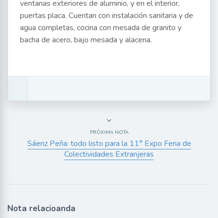
ventanas exteriores de aluminio, y en el interior,
puertas placa. Cuentan con instalación sanitaria y de
agua completas, cocina con mesada de granito y
bacha de acero, bajo mesada y alacena.
PRÓXIMA NOTA
Sáenz Peña: todo listo para la 11° Expo Feria de
Colectividades Extranjeras
Nota relacioanda