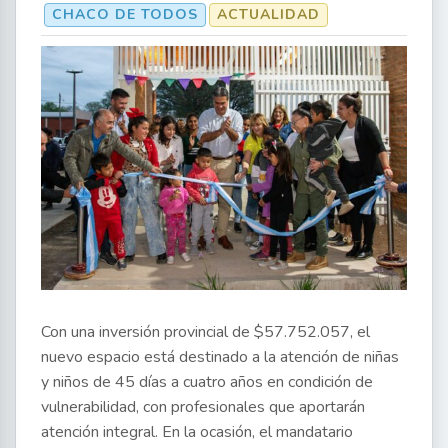
CHACO DE TODOS
ACTUALIDAD
Con una inversión provincial de $57.752.057, el
nuevo espacio está destinado a la atención de niñas
y niños de 45 días a cuatro años en condición de
vulnerabilidad, con profesionales que aportarán
atención integral. En la ocasión, el mandatario