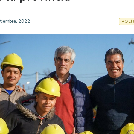
tiembre, 2022
POLÍ