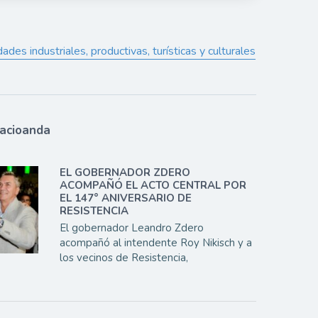
des industriales, productivas, turísticas y culturales
lacioanda
EL GOBERNADOR ZDERO
ACOMPAÑÓ EL ACTO CENTRAL POR
EL 147° ANIVERSARIO DE
RESISTENCIA
El gobernador Leandro Zdero
acompañó al intendente Roy Nikisch y a
los vecinos de Resistencia,