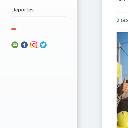
Deportes
3 sep