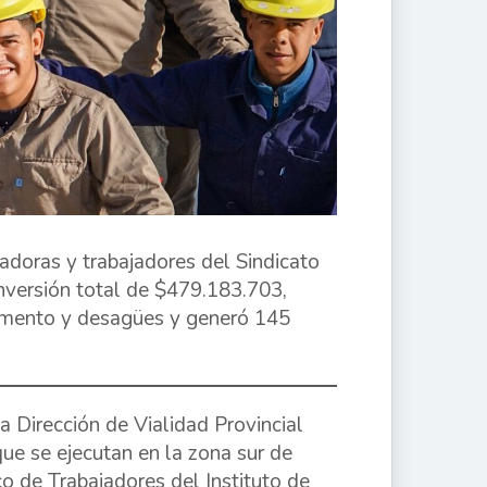
adoras y trabajadores del Sindicato
inversión total de $479.183.703,
vimento y desagües y generó 145
a Dirección de Vialidad Provincial
ue se ejecutan en la zona sur de
o de Trabajadores del Instituto de