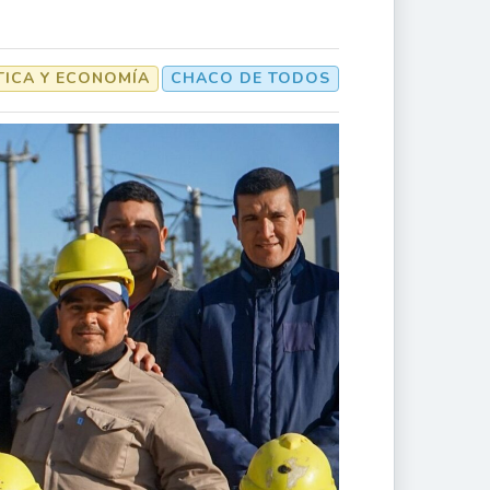
TICA Y ECONOMÍA
CHACO DE TODOS