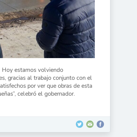
al. Hoy estamos volviendo
, gracias al trabajo conjunto con el
atisfechos por ver que obras de esta
eñas”, celebró el gobernador.