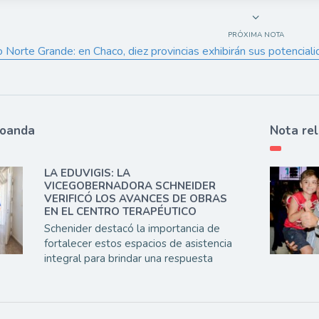
PRÓXIMA NOTA
Norte Grande: en Chaco, diez provincias exhibirán sus potencialida
ioanda
Nota re
LA EDUVIGIS: LA
VICEGOBERNADORA SCHNEIDER
VERIFICÓ LOS AVANCES DE OBRAS
EN EL CENTRO TERAPÉUTICO
Schenider destacó la importancia de
fortalecer estos espacios de asistencia
integral para brindar una respuesta