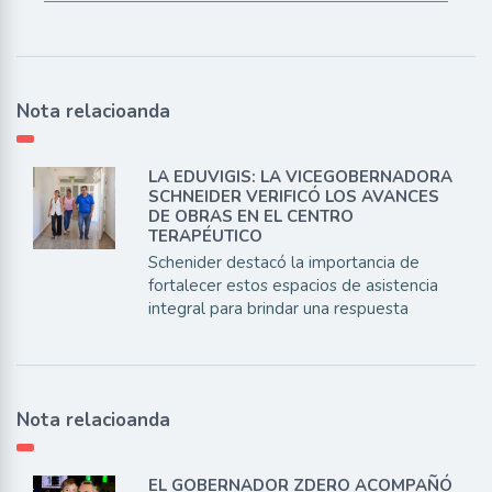
Nota relacioanda
LA EDUVIGIS: LA VICEGOBERNADORA
SCHNEIDER VERIFICÓ LOS AVANCES
DE OBRAS EN EL CENTRO
TERAPÉUTICO
Schenider destacó la importancia de
fortalecer estos espacios de asistencia
integral para brindar una respuesta
Nota relacioanda
EL GOBERNADOR ZDERO ACOMPAÑÓ