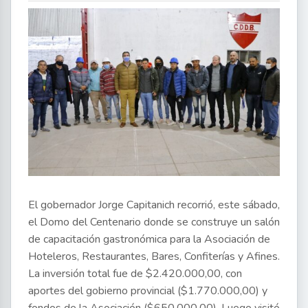
El gobernador Jorge Capitanich recorrió, este sábado,
el Domo del Centenario donde se construye un salón
de capacitación gastronómica para la Asociación de
Hoteleros, Restaurantes, Bares, Confiterías y Afines.
La inversión total fue de $2.420.000,00, con
aportes del gobierno provincial ($1.770.000,00) y