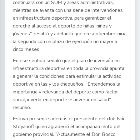
continuará con un SUM y áreas administrativas,
mientras se avanza con una serie de intervenciones
en infraestructura deportiva, para garantizar el
derecho al acceso al deporte de niñas, niños y
jóvenes”, resaltó y adelantó que en septiembre inicia
la segunda con un plazo de ejecución no mayor a
cinco meses.
En ese sentido señaló que el plan de inversión en
infraestructura deportiva en toda la provincia apunta
a generar la condiciones para estimular la actividad
deportiva en las y los chaqueños. “Entendemos la
importancia y relevancia del deporte como factor
social, invertir en deporte es invertir en salud”,
resumió.
Estuvo presente además el presidente del club Iván
Stoyanoff quien agradeció el acompañamiento del
gobierno provincial. “Actualmente el Don Bosco