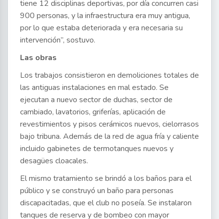
tiene 12 disciplinas deportivas, por día concurren casi
900 personas, y la infraestructura era muy antigua,
por lo que estaba deteriorada y era necesaria su
intervención”, sostuvo.
Las obras
Los trabajos consistieron en demoliciones totales de
las antiguas instalaciones en mal estado. Se
ejecutan a nuevo sector de duchas, sector de
cambiado, lavatorios, griferías, aplicación de
revestimientos y pisos cerámicos nuevos, cielorrasos
bajo tribuna. Además de la red de agua fría y caliente
incluido gabinetes de termotanques nuevos y
desagües cloacales.
El mismo tratamiento se brindó a los baños para el
público y se construyó un baño para personas
discapacitadas, que el club no poseía. Se instalaron
tanques de reserva y de bombeo con mayor