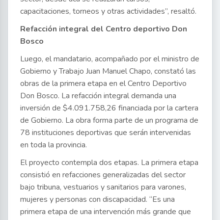
capacitaciones, torneos y otras actividades”, resaltó.
Refacción integral del Centro deportivo Don
Bosco
Luego, el mandatario, acompañado por el ministro de
Gobierno y Trabajo Juan Manuel Chapo, constató las
obras de la primera etapa en el Centro Deportivo
Don Bosco. La refacción integral demanda una
inversión de $4.091.758,26 financiada por la cartera
de Gobierno. La obra forma parte de un programa de
78 instituciones deportivas que serán intervenidas
en toda la provincia.
El proyecto contempla dos etapas. La primera etapa
consistió en refacciones generalizadas del sector
bajo tribuna, vestuarios y sanitarios para varones,
mujeres y personas con discapacidad. “Es una
primera etapa de una intervención más grande que