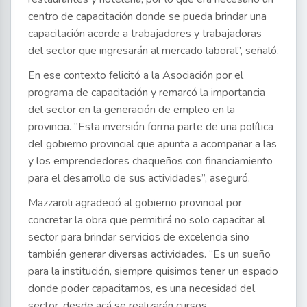
centro de capacitación donde se pueda brindar una
capacitación acorde a trabajadores y trabajadoras
del sector que ingresarán al mercado laboral”, señaló.
En ese contexto felicitó a la Asociación por el
programa de capacitación y remarcó la importancia
del sector en la generación de empleo en la
provincia. “Esta inversión forma parte de una política
del gobierno provincial que apunta a acompañar a las
y los emprendedores chaqueños con financiamiento
para el desarrollo de sus actividades”, aseguró.
Mazzaroli agradeció al gobierno provincial por
concretar la obra que permitirá no solo capacitar al
sector para brindar servicios de excelencia sino
también generar diversas actividades. “Es un sueño
para la institución, siempre quisimos tener un espacio
donde poder capacitarnos, es una necesidad del
sector, desde acá se realizarán cursos,