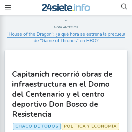
NOTA ANTERIOR
“House of the Dragon”: ¿a qué hora se estrena la precuela
de “Game of Thrones” en HBO?
Capitanich recorrió obras de
infraestructura en el Domo
del Centenario y el centro
deportivo Don Bosco de
Resistencia
CHACO DE TODOS
POLÍTICA Y ECONOMÍA