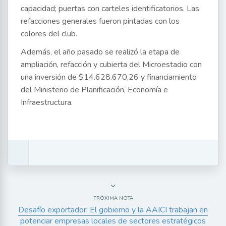
capacidad; puertas con carteles identificatorios. Las
refacciones generales fueron pintadas con los
colores del club.
Además, el año pasado se realizó la etapa de
ampliación, refacción y cubierta del Microestadio con
una inversión de $14.628.670,26 y financiamiento
del Ministerio de Planificación, Economía e
Infraestructura.
PRÓXIMA NOTA
Desafío exportador: El gobierno y la AAICI trabajan en
potenciar empresas locales de sectores estratégicos