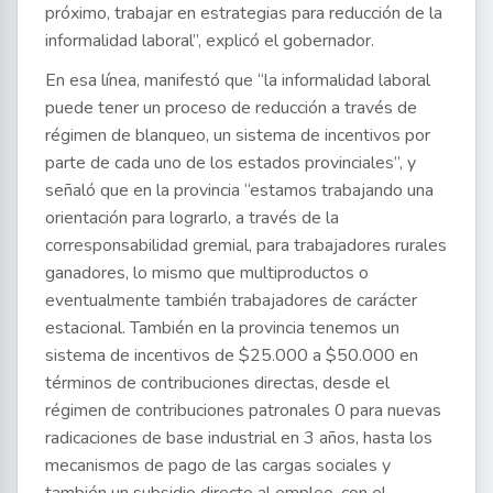
próximo, trabajar en estrategias para reducción de la
informalidad laboral”, explicó el gobernador.
En esa línea, manifestó que “la informalidad laboral
puede tener un proceso de reducción a través de
régimen de blanqueo, un sistema de incentivos por
parte de cada uno de los estados provinciales”, y
señaló que en la provincia “estamos trabajando una
orientación para lograrlo, a través de la
corresponsabilidad gremial, para trabajadores rurales
ganadores, lo mismo que multiproductos o
eventualmente también trabajadores de carácter
estacional. También en la provincia tenemos un
sistema de incentivos de $25.000 a $50.000 en
términos de contribuciones directas, desde el
régimen de contribuciones patronales 0 para nuevas
radicaciones de base industrial en 3 años, hasta los
mecanismos de pago de las cargas sociales y
también un subsidio directo al empleo, con el