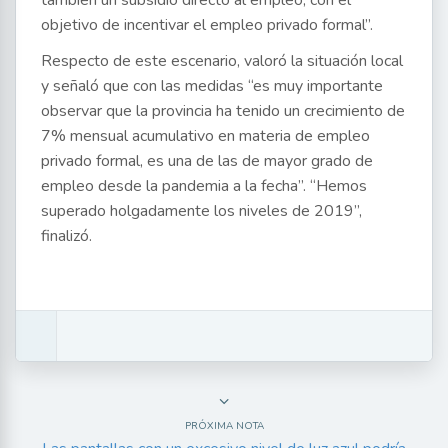
objetivo de incentivar el empleo privado formal”.
Respecto de este escenario, valoró la situación local
y señaló que con las medidas “es muy importante
observar que la provincia ha tenido un crecimiento de
7% mensual acumulativo en materia de empleo
privado formal, es una de las de mayor grado de
empleo desde la pandemia a la fecha”. “Hemos
superado holgadamente los niveles de 2019”,
finalizó.
PRÓXIMA NOTA