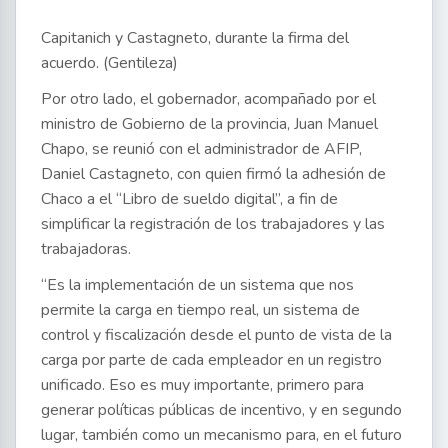
Capitanich y Castagneto, durante la firma del
acuerdo. (Gentileza)
Por otro lado, el gobernador, acompañado por el
ministro de Gobierno de la provincia, Juan Manuel
Chapo, se reunió con el administrador de AFIP,
Daniel Castagneto, con quien firmó la adhesión de
Chaco a el “Libro de sueldo digital”, a fin de
simplificar la registración de los trabajadores y las
trabajadoras.
“Es la implementación de un sistema que nos
permite la carga en tiempo real, un sistema de
control y fiscalización desde el punto de vista de la
carga por parte de cada empleador en un registro
unificado. Eso es muy importante, primero para
generar políticas públicas de incentivo, y en segundo
lugar, también como un mecanismo para, en el futuro