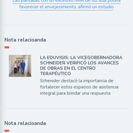
Las pantallas con un excesivo nivel de luz azul podría
favorecer el envejecimiento, afirmó un estudio
Nota relacioanda
LA EDUVIGIS: LA VICEGOBERNADORA
SCHNEIDER VERIFICÓ LOS AVANCES
DE OBRAS EN EL CENTRO
TERAPÉUTICO
Schenider destacó la importancia de
fortalecer estos espacios de asistencia
integral para brindar una respuesta
Nota relacioanda