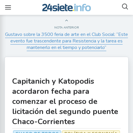
NOTA ANTERIOR
Gustavo sobre la 3500 feria de arte en el Club Social: “Este
evento fue trascendente para Resistencia y la tarea es
mantenerlo en el tiempo y potenciarlo”
Capitanich y Katopodis
acordaron fecha para
comenzar el proceso de
licitación del segundo puente
Chaco-Corrientes