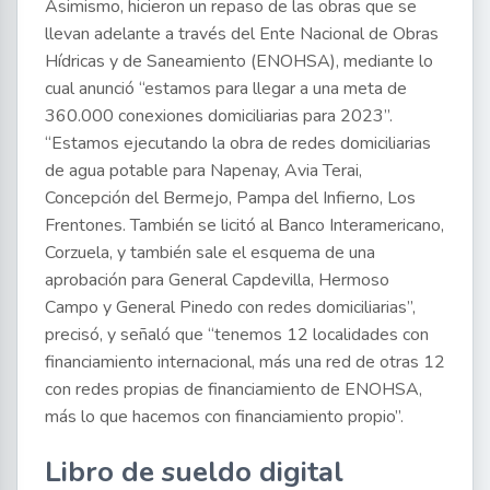
Asimismo, hicieron un repaso de las obras que se
llevan adelante a través del Ente Nacional de Obras
Hídricas y de Saneamiento (ENOHSA), mediante lo
cual anunció “estamos para llegar a una meta de
360.000 conexiones domiciliarias para 2023”.
“Estamos ejecutando la obra de redes domiciliarias
de agua potable para Napenay, Avia Terai,
Concepción del Bermejo, Pampa del Infierno, Los
Frentones. También se licitó al Banco Interamericano,
Corzuela, y también sale el esquema de una
aprobación para General Capdevilla, Hermoso
Campo y General Pinedo con redes domiciliarias”,
precisó, y señaló que “tenemos 12 localidades con
financiamiento internacional, más una red de otras 12
con redes propias de financiamiento de ENOHSA,
más lo que hacemos con financiamiento propio”.
Libro de sueldo digital