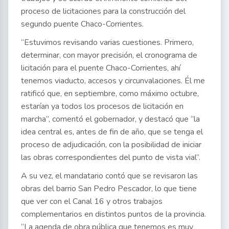
proceso de licitaciones para la construcción del
segundo puente Chaco-Corrientes.
“Estuvimos revisando varias cuestiones. Primero,
determinar, con mayor precisión, el cronograma de
licitación para el puente Chaco-Corrientes, ahí
tenemos viaducto, accesos y circunvalaciones. Él me
ratificó que, en septiembre, como máximo octubre,
estarían ya todos los procesos de licitación en
marcha”, comentó el gobernador, y destacó que “la
idea central es, antes de fin de año, que se tenga el
proceso de adjudicación, con la posibilidad de iniciar
las obras correspondientes del punto de vista vial”.
A su vez, el mandatario contó que se revisaron las
obras del barrio San Pedro Pescador, lo que tiene
que ver con el Canal 16 y otros trabajos
complementarios en distintos puntos de la provincia.
“La agenda de obra pública que tenemos es muy