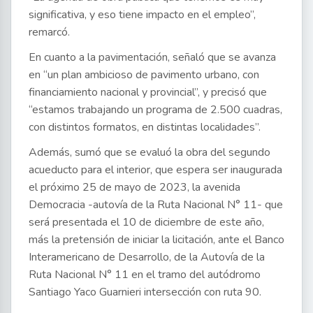
significativa, y eso tiene impacto en el empleo”,
remarcó.
En cuanto a la pavimentación, señaló que se avanza
en “un plan ambicioso de pavimento urbano, con
financiamiento nacional y provincial”, y precisó que
“estamos trabajando un programa de 2.500 cuadras,
con distintos formatos, en distintas localidades”.
Además, sumó que se evaluó la obra del segundo
acueducto para el interior, que espera ser inaugurada
el próximo 25 de mayo de 2023, la avenida
Democracia -autovía de la Ruta Nacional N° 11- que
será presentada el 10 de diciembre de este año,
más la pretensión de iniciar la licitación, ante el Banco
Interamericano de Desarrollo, de la Autovía de la
Ruta Nacional N° 11 en el tramo del autódromo
Santiago Yaco Guarnieri intersección con ruta 90.