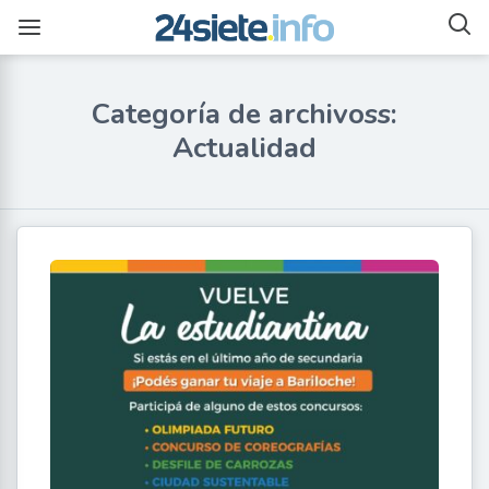
Categoría de archivoss:
Actualidad