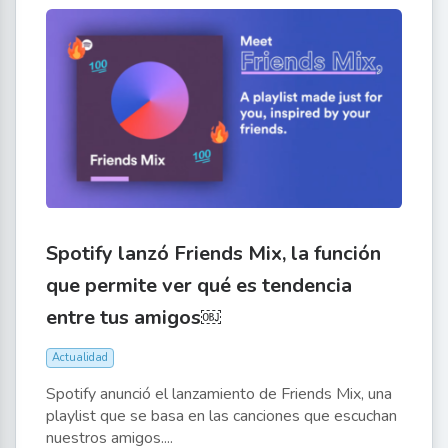
Spotify lanzó Friends Mix, la función
que permite ver qué es tendencia
entre tus amigos￼
Actualidad
Spotify anunció el lanzamiento de Friends Mix, una
playlist que se basa en las canciones que escuchan
nuestros amigos....