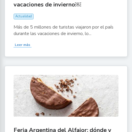
vacaciones de invierno￼
Actualidad
Más de 5 millones de turistas viajaron por el país
durante las vacaciones de invierno, lo...
Leer más
Feria Argentina del Alfajor: dónde y