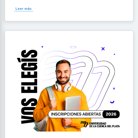
Leer más