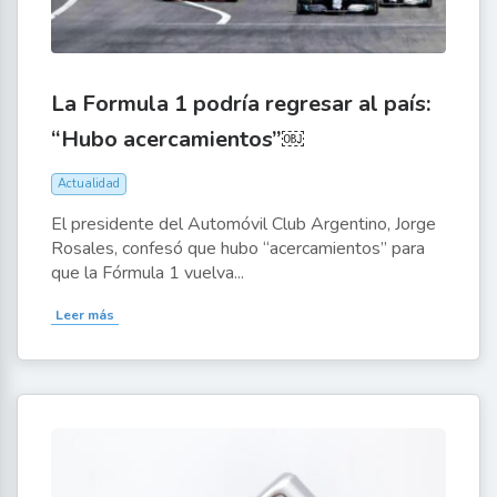
La Formula 1 podría regresar al país:
“Hubo acercamientos”￼
Actualidad
El presidente del Automóvil Club Argentino, Jorge
Rosales, confesó que hubo “acercamientos” para
que la Fórmula 1 vuelva...
Leer más