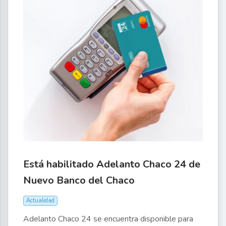
Está habilitado Adelanto Chaco 24 de
Nuevo Banco del Chaco
Actualidad
Adelanto Chaco 24 se encuentra disponible para