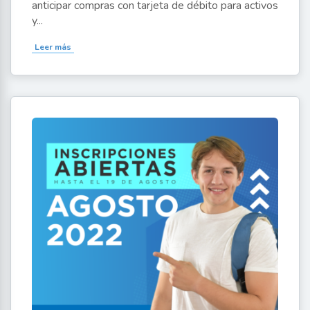
anticipar compras con tarjeta de débito para activos
y...
Leer más