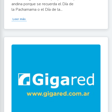
andina porque se recuerda el Día de
la Pachamama o el Día de la...
Leer más