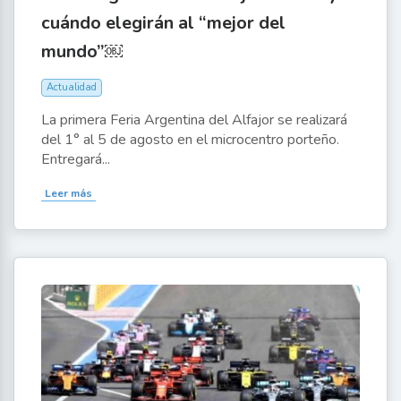
cuándo elegirán al “mejor del
mundo”￼
Actualidad
La primera Feria Argentina del Alfajor se realizará
del 1° al 5 de agosto en el microcentro porteño.
Entregará...
Leer más