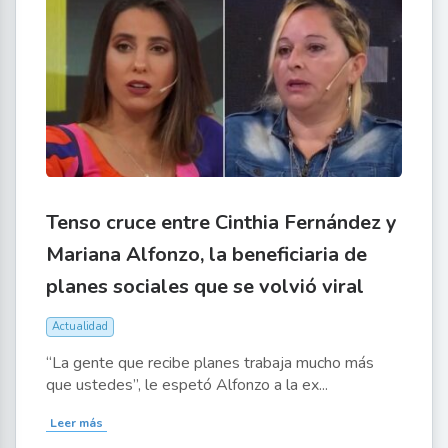
Tenso cruce entre Cinthia Fernández y
Mariana Alfonzo, la beneficiaria de
planes sociales que se volvió viral
Actualidad
“La gente que recibe planes trabaja mucho más
que ustedes”, le espetó Alfonzo a la ex...
Leer más