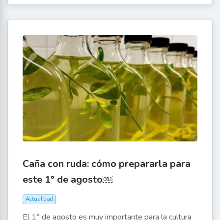
Caña con ruda: cómo prepararla para
este 1° de agosto￼
Actualidad
El 1° de agosto es muy importante para la cultura