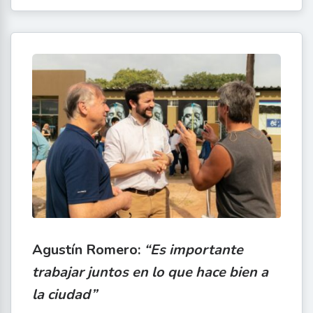
Agustín Romero:
“Es importante
trabajar juntos en lo que hace bien a
la ciudad”