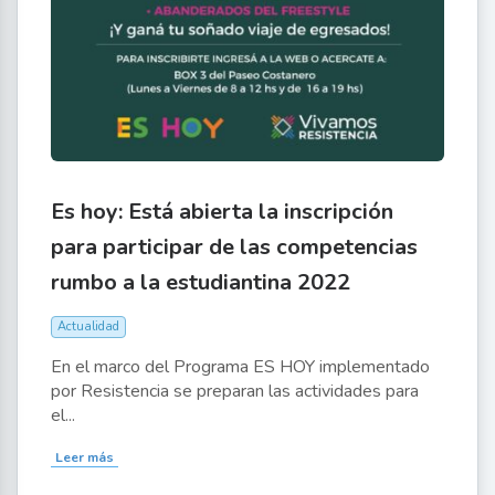
Es hoy: Está abierta la inscripción
para participar de las competencias
rumbo a la estudiantina 2022
Actualidad
En el marco del Programa ES HOY implementado
por Resistencia se preparan las actividades para
el...
Leer más