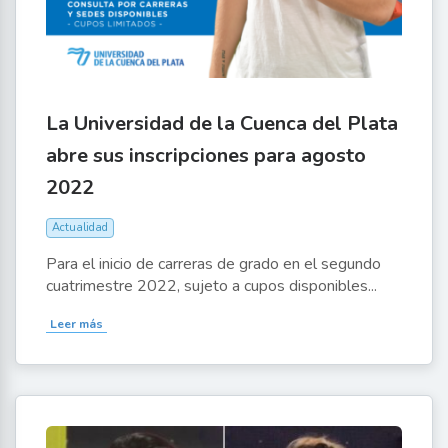
La Universidad de la Cuenca del Plata
abre sus inscripciones para agosto
2022
Actualidad
Para el inicio de carreras de grado en el segundo
cuatrimestre 2022, sujeto a cupos disponibles...
Leer más