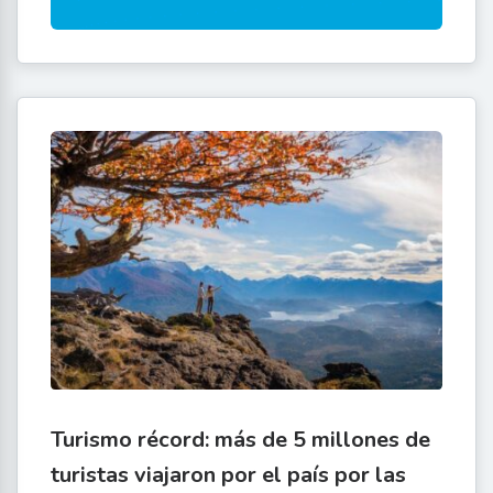
Turismo récord: más de 5 millones de
turistas viajaron por el país por las