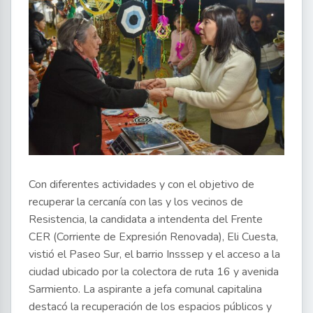
Con diferentes actividades y con el objetivo de
recuperar la cercanía con las y los vecinos de
Resistencia, la candidata a intendenta del Frente
CER (Corriente de Expresión Renovada), Eli Cuesta,
vistió el Paseo Sur, el barrio Insssep y el acceso a la
ciudad ubicado por la colectora de ruta 16 y avenida
Sarmiento. La aspirante a jefa comunal capitalina
destacó la recuperación de los espacios públicos y