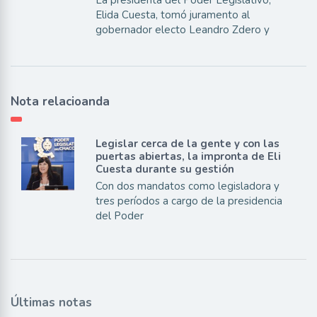
La presidenta del Poder Legislativo,
Elida Cuesta, tomó juramento al
gobernador electo Leandro Zdero y
Nota relacioanda
Legislar cerca de la gente y con las
puertas abiertas, la impronta de Eli
Cuesta durante su gestión
Con dos mandatos como legisladora y
tres períodos a cargo de la presidencia
del Poder
Últimas notas