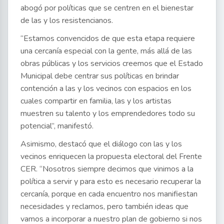
abogó por políticas que se centren en el bienestar
de las y los resistencianos.
“Estamos convencidos de que esta etapa requiere
una cercanía especial con la gente, más allá de las
obras públicas y los servicios creemos que el Estado
Municipal debe centrar sus políticas en brindar
contención a las y los vecinos con espacios en los
cuales compartir en familia, las y los artistas
muestren su talento y los emprendedores todo su
potencial”, manifestó.
Asimismo, destacó que el diálogo con las y los
vecinos enriquecen la propuesta electoral del Frente
CER. “Nosotros siempre decimos que vinimos a la
política a servir y para esto es necesario recuperar la
cercanía, porque en cada encuentro nos manifiestan
necesidades y reclamos, pero también ideas que
vamos a incorporar a nuestro plan de gobierno si nos