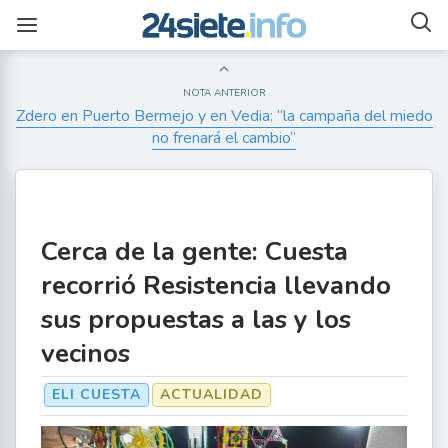
NOTA ANTERIOR
Zdero en Puerto Bermejo y en Vedia: “la campaña del miedo
no frenará el cambio”
Cerca de la gente: Cuesta
recorrió Resistencia llevando
sus propuestas a las y los
vecinos
ELI CUESTA
ACTUALIDAD