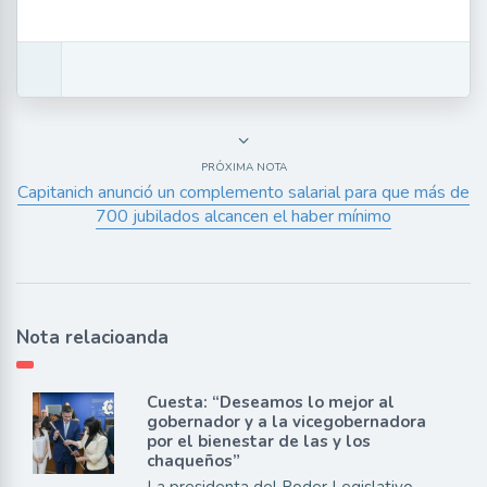
PRÓXIMA NOTA
Capitanich anunció un complemento salarial para que más de
700 jubilados alcancen el haber mínimo
Nota relacioanda
Cuesta: “Deseamos lo mejor al
gobernador y a la vicegobernadora
por el bienestar de las y los
chaqueños”