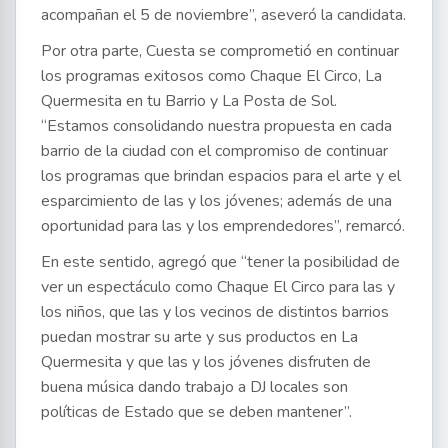
acompañan el 5 de noviembre”, aseveró la candidata.
Por otra parte, Cuesta se comprometió en continuar
los programas exitosos como Chaque El Circo, La
Quermesita en tu Barrio y La Posta de Sol.
“Estamos consolidando nuestra propuesta en cada
barrio de la ciudad con el compromiso de continuar
los programas que brindan espacios para el arte y el
esparcimiento de las y los jóvenes; además de una
oportunidad para las y los emprendedores”, remarcó.
En este sentido, agregó que “tener la posibilidad de
ver un espectáculo como Chaque El Circo para las y
los niños, que las y los vecinos de distintos barrios
puedan mostrar su arte y sus productos en La
Quermesita y que las y los jóvenes disfruten de
buena música dando trabajo a DJ locales son
políticas de Estado que se deben mantener”.