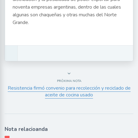
noventa empresas argentinas, dentro de las cuales
algunas son chaqueñas y otras muchas del Norte
Grande.
PRÓXIMA NOTA
Resistencia firmó convenio para recolección y reciclado de
aceite de cocina usado
Nota relacioanda