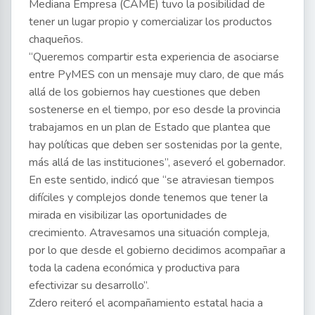
Mediana Empresa (CAME) tuvo la posibilidad de
tener un lugar propio y comercializar los productos
chaqueños.
“Queremos compartir esta experiencia de asociarse
entre PyMES con un mensaje muy claro, de que más
allá de los gobiernos hay cuestiones que deben
sostenerse en el tiempo, por eso desde la provincia
trabajamos en un plan de Estado que plantea que
hay políticas que deben ser sostenidas por la gente,
más allá de las instituciones”, aseveró el gobernador.
En este sentido, indicó que “se atraviesan tiempos
difíciles y complejos donde tenemos que tener la
mirada en visibilizar las oportunidades de
crecimiento. Atravesamos una situación compleja,
por lo que desde el gobierno decidimos acompañar a
toda la cadena económica y productiva para
efectivizar su desarrollo”.
Zdero reiteró el acompañamiento estatal hacia a