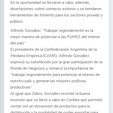
En la oportunidad se llevaron a cabo, además,
disertaciones sobre comercio exterior y se brindaron
herramientas de fomento para los sectores privado y
público.
Alfredo González: “Trabajar regionalmente es la
mejor manera de potenciar a las PyMES del interior
del país”
El presidente de la Confederación Argentina de la
Mediana Empresa (CAME), Alfredo González
expresó su satisfacción por la gran participación de la
Ronda de Negocios y remarcó la importancia de
“trabajar regionalmente para potenciar al interior de
nuestro país y generar las mejores políticas
productivas”.
Al igual que Zdero, González recordó la buena
incursión que se llevó a cabo en Curitiba que permitió
contar con un showroom de productos para la
distribución y la posibilidad de poder exportar para