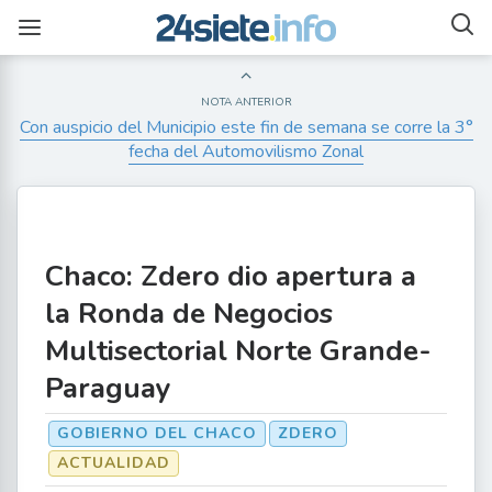
NOTA ANTERIOR
Con auspicio del Municipio este fin de semana se corre la 3°
fecha del Automovilismo Zonal
Chaco: Zdero dio apertura a
la Ronda de Negocios
Multisectorial Norte Grande-
Paraguay
GOBIERNO DEL CHACO
ZDERO
ACTUALIDAD