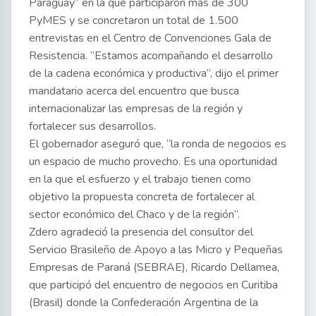
Paraguay” en la que participaron más de 300
PyMES y se concretaron un total de 1.500
entrevistas en el Centro de Convenciones Gala de
Resistencia. “Estamos acompañando el desarrollo
de la cadena económica y productiva”, dijo el primer
mandatario acerca del encuentro que busca
internacionalizar las empresas de la región y
fortalecer sus desarrollos.
El gobernador aseguró que, “la ronda de negocios es
un espacio de mucho provecho. Es una oportunidad
en la que el esfuerzo y el trabajo tienen como
objetivo la propuesta concreta de fortalecer al
sector económico del Chaco y de la región”.
Zdero agradeció la presencia del consultor del
Servicio Brasileño de Apoyo a las Micro y Pequeñas
Empresas de Paraná (SEBRAE), Ricardo Dellamea,
que participó del encuentro de negocios en Curitiba
(Brasil) donde la Confederación Argentina de la