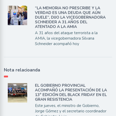
“LA MEMORIA NO PRESCRIBE Y LA
VERDAD ES UNA DEUDA QUE AÚN
DUELE”, DIJO LA VICEGOBERNADORA
SCHNEIDER A 31 AÑOS DEL
ATENTADO A LA AMIA
A 31 años del ataque terrorista a la
AMIA, la vicegobernadora Silvana
Schneider acompañó hoy
Nota relacioanda
EL GOBIERNO PROVINCIAL
ACOMPAÑÓ LA PRESENTACIÓN DE LA
13° EDICIÓN DEL BLACK FRIDAY EN EL
GRAN RESISTENCIA
Este jueves, el ministro de Gobierno,
Jorge Gómez y el secretario coordinador