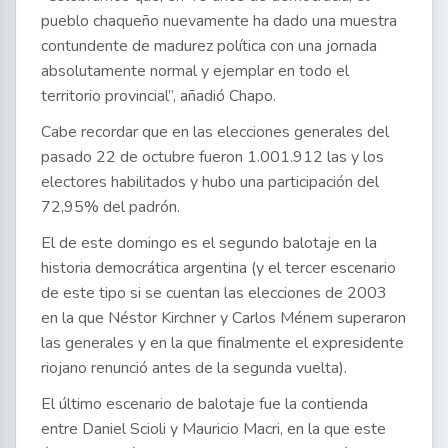
pueblo chaqueño nuevamente ha dado una muestra
contundente de madurez política con una jornada
absolutamente normal y ejemplar en todo el
territorio provincial”, añadió Chapo.
Cabe recordar que en las elecciones generales del
pasado 22 de octubre fueron 1.001.912 las y los
electores habilitados y hubo una participación del
72,95% del padrón.
El de este domingo es el segundo balotaje en la
historia democrática argentina (y el tercer escenario
de este tipo si se cuentan las elecciones de 2003
en la que Néstor Kirchner y Carlos Ménem superaron
las generales y en la que finalmente el expresidente
riojano renunció antes de la segunda vuelta).
El último escenario de balotaje fue la contienda
entre Daniel Scioli y Mauricio Macri, en la que este