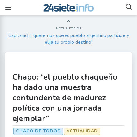
NOTA ANTERIOR
Capitanich: “queremos que el pueblo argentino participe y
elija su propio destino”
Chapo: “el pueblo chaqueño
ha dado una muestra
contundente de madurez
política con una jornada
ejemplar”
CHACO DE TODOS
ACTUALIDAD