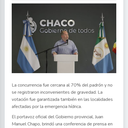
La concurrencia fue cercana al 70% del padrón y no
se registraron inconvenientes de gravedad. La
votación fue garantizada también en las localidades
afectadas por la emergencia hídrica.
El portavoz oficial del Gobierno provincial, Juan
Manuel Chapo, brindó una conferencia de prensa en