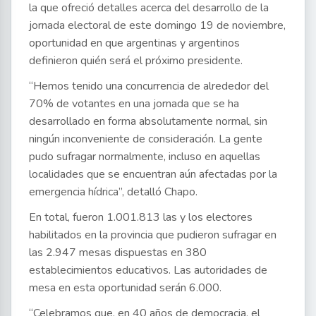
la que ofreció detalles acerca del desarrollo de la
jornada electoral de este domingo 19 de noviembre,
oportunidad en que argentinas y argentinos
definieron quién será el próximo presidente.
“Hemos tenido una concurrencia de alrededor del
70% de votantes en una jornada que se ha
desarrollado en forma absolutamente normal, sin
ningún inconveniente de consideración. La gente
pudo sufragar normalmente, incluso en aquellas
localidades que se encuentran aún afectadas por la
emergencia hídrica”, detalló Chapo.
En total, fueron 1.001.813 las y los electores
habilitados en la provincia que pudieron sufragar en
las 2.947 mesas dispuestas en 380
establecimientos educativos. Las autoridades de
mesa en esta oportunidad serán 6.000.
“Celebramos que, en 40 años de democracia, el