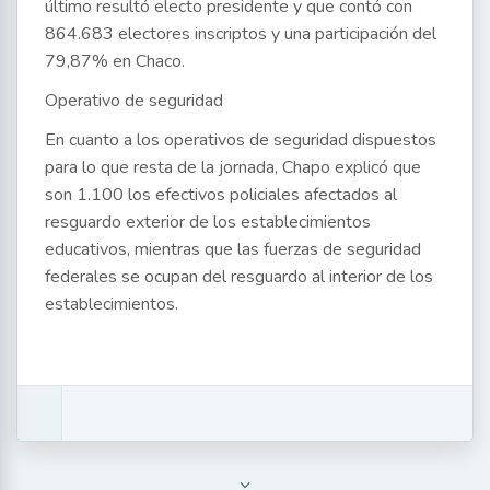
último resultó electo presidente y que contó con
864.683 electores inscriptos y una participación del
79,87% en Chaco.
Operativo de seguridad
En cuanto a los operativos de seguridad dispuestos
para lo que resta de la jornada, Chapo explicó que
son 1.100 los efectivos policiales afectados al
resguardo exterior de los establecimientos
educativos, mientras que las fuerzas de seguridad
federales se ocupan del resguardo al interior de los
establecimientos.