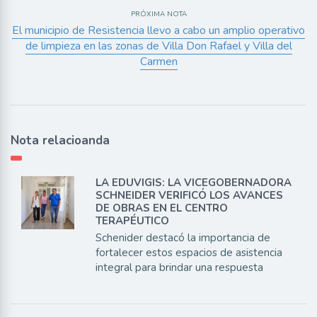
PRÓXIMA NOTA
El municipio de Resistencia llevo a cabo un amplio operativo
de limpieza en las zonas de Villa Don Rafael y Villa del
Carmen
Nota relacioanda
LA EDUVIGIS: LA VICEGOBERNADORA
SCHNEIDER VERIFICÓ LOS AVANCES
DE OBRAS EN EL CENTRO
TERAPÉUTICO
Schenider destacó la importancia de
fortalecer estos espacios de asistencia
integral para brindar una respuesta