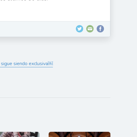
ro sigue siendo exclusiva￼