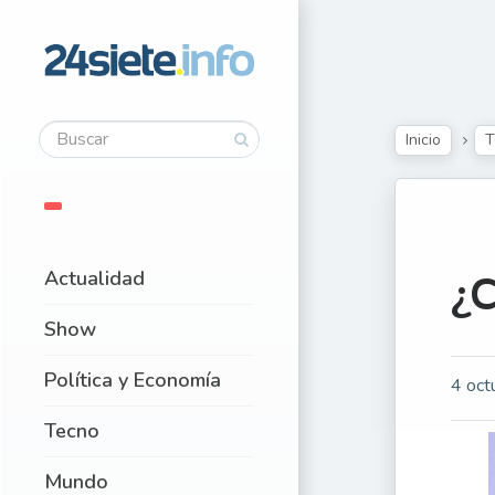
Inicio
T
Actualidad
¿
Show
Política y Economía
4 oct
Tecno
Mundo