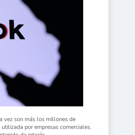
da vez son más los millones de
s utilizada por empresas comerciales,