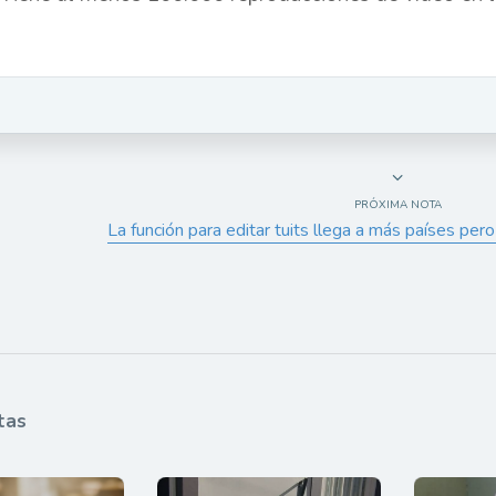
PRÓXIMA NOTA
La función para editar tuits llega a más países pe
tas