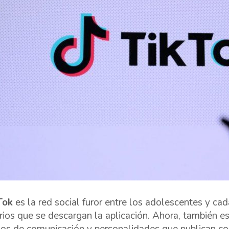
Tok
es la red social furor entre los adolescentes y ca
rios que se descargan la aplicación. Ahora, también e