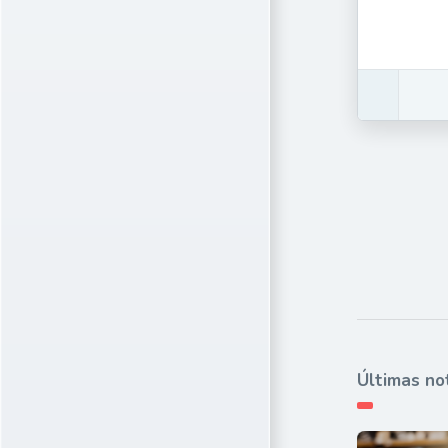
Últimas no