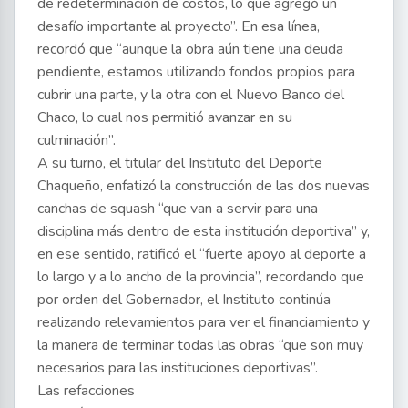
de redeterminación de costos, lo que agregó un
desafío importante al proyecto”. En esa línea,
recordó que “aunque la obra aún tiene una deuda
pendiente, estamos utilizando fondos propios para
cubrir una parte, y la otra con el Nuevo Banco del
Chaco, lo cual nos permitió avanzar en su
culminación”.
A su turno, el titular del Instituto del Deporte
Chaqueño, enfatizó la construcción de las dos nuevas
canchas de squash “que van a servir para una
disciplina más dentro de esta institución deportiva” y,
en ese sentido, ratificó el “fuerte apoyo al deporte a
lo largo y a lo ancho de la provincia”, recordando que
por orden del Gobernador, el Instituto continúa
realizando relevamientos para ver el financiamiento y
la manera de terminar todas las obras “que son muy
necesarios para las instituciones deportivas”.
Las refacciones