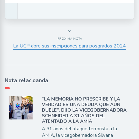
PRÓXIMA NOTA
La UCP abre sus inscripciones para posgrados 2024
Nota relacioanda
“LA MEMORIA NO PRESCRIBE Y LA
VERDAD ES UNA DEUDA QUE AÚN
DUELE”, DIJO LA VICEGOBERNADORA
SCHNEIDER A 31 AÑOS DEL
ATENTADO A LA AMIA
A 31 años del ataque terrorista a la
AMIA, la vicegobernadora Silvana