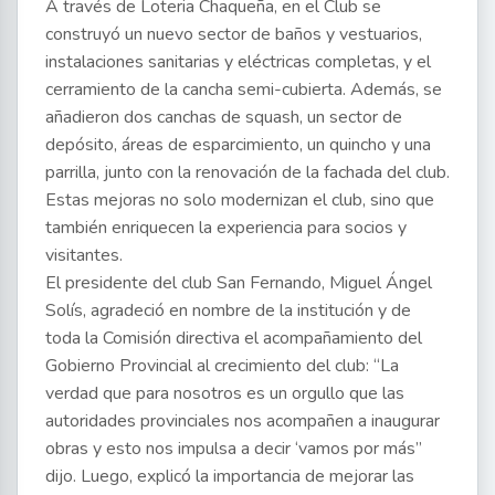
A través de Loteria Chaqueña, en el Club se
construyó un nuevo sector de baños y vestuarios,
instalaciones sanitarias y eléctricas completas, y el
cerramiento de la cancha semi-cubierta. Además, se
añadieron dos canchas de squash, un sector de
depósito, áreas de esparcimiento, un quincho y una
parrilla, junto con la renovación de la fachada del club.
Estas mejoras no solo modernizan el club, sino que
también enriquecen la experiencia para socios y
visitantes.
El presidente del club San Fernando, Miguel Ángel
Solís, agradeció en nombre de la institución y de
toda la Comisión directiva el acompañamiento del
Gobierno Provincial al crecimiento del club: “La
verdad que para nosotros es un orgullo que las
autoridades provinciales nos acompañen a inaugurar
obras y esto nos impulsa a decir ‘vamos por más”
dijo. Luego, explicó la importancia de mejorar las