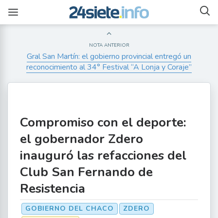
NOTA ANTERIOR
Gral San Martín: el gobierno provincial entregó un
reconocimiento al 34° Festival “A Lonja y Coraje”
Compromiso con el deporte:
el gobernador Zdero
inauguró las refacciones del
Club San Fernando de
Resistencia
GOBIERNO DEL CHACO
ZDERO