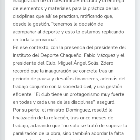
inauguración de la nueva infraestructura y la entrega
de elementos y materiales para la práctica de las
disciplinas que allí se practican, ratificando que,
desde la gestión, “tenemos la decisión de
acompañar al deporte y esto lo estamos replicando
en toda la provincia”.
En ese contexto, con la presencia del presidente del
Instituto del Deporte Chaqueño, Fabio Vázquez y el
presidente del Club, Miguel Ángel Solís, Zdero
recordó que la inauguración se concreta tras un
período de pausa y desafíos financieros, además del
trabajo conjunto con la sociedad civil, y una gestión
eficiente. “El club tiene un protagonismo muy fuerte
en todas y cada una de las disciplinas”, aseguró.
Por su parte, el ministro Dominguez, resaltó la
finalización de la refacción, tras cinco meses de
trabajo, aclarando que “no solo se trató de superar la
paralización de la obra, sino también abordar la falta