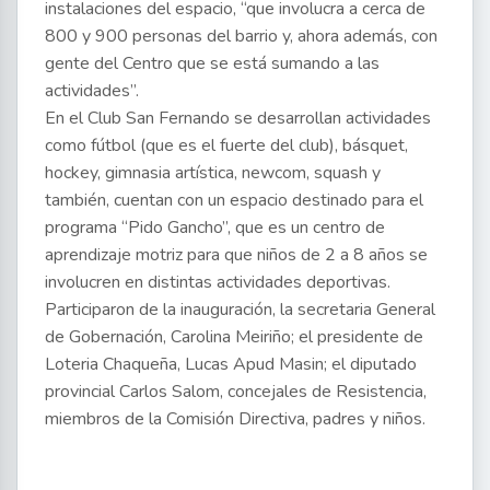
instalaciones del espacio, “que involucra a cerca de
800 y 900 personas del barrio y, ahora además, con
gente del Centro que se está sumando a las
actividades”.
En el Club San Fernando se desarrollan actividades
como fútbol (que es el fuerte del club), básquet,
hockey, gimnasia artística, newcom, squash y
también, cuentan con un espacio destinado para el
programa “Pido Gancho”, que es un centro de
aprendizaje motriz para que niños de 2 a 8 años se
involucren en distintas actividades deportivas.
Participaron de la inauguración, la secretaria General
de Gobernación, Carolina Meiriño; el presidente de
Loteria Chaqueña, Lucas Apud Masin; el diputado
provincial Carlos Salom, concejales de Resistencia,
miembros de la Comisión Directiva, padres y niños.