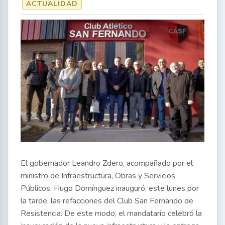
ACTUALIDAD
El gobernador Leandro Zdero, acompañado por el
ministro de Infraestructura, Obras y Servicios
Públicos, Hugo Domínguez inauguró, este lunes por
la tarde, las refacciones del Club San Fernando de
Resistencia. De este modo, el mandatario celebró la