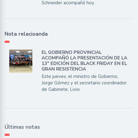
Schneider acompañó hoy
Nota relacioanda
EL GOBIERNO PROVINCIAL
ACOMPAÑÓ LA PRESENTACIÓN DE LA
13° EDICIÓN DEL BLACK FRIDAY EN EL
GRAN RESISTENCIA
Este jueves, el ministro de Gobierno,
Jorge Gómez y el secretario coordinador
de Gabinete, Livio
Últimas notas