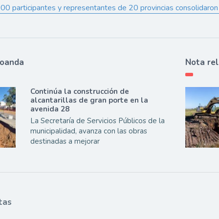
0 participantes y representantes de 20 provincias consolidaron 
ioanda
Nota re
Continúa la construcción de
alcantarillas de gran porte en la
avenida 28
La Secretaría de Servicios Públicos de la
municipalidad, avanza con las obras
destinadas a mejorar
tas