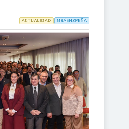
ACTUALIDAD
MSÁENZPEÑA