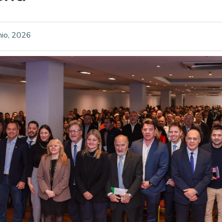
nio, 2026