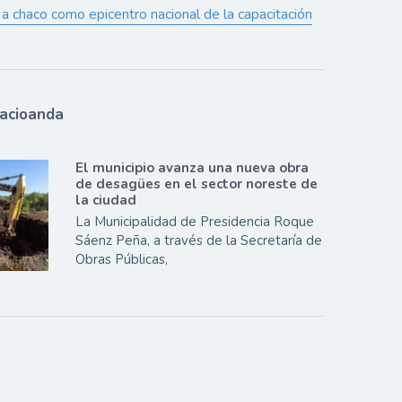
a chaco como epicentro nacional de la capacitación
lacioanda
El municipio avanza una nueva obra
de desagües en el sector noreste de
la ciudad
La Municipalidad de Presidencia Roque
Sáenz Peña, a través de la Secretaría de
Obras Públicas,