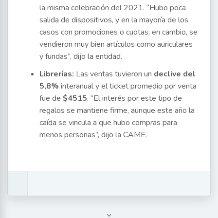
la misma celebración del 2021. “Hubo poca
salida de dispositivos, y en la mayoría de los
casos con promociones o cuotas; en cambio, se
vendieron muy bien artículos como auriculares
y fundas”, dijo la entidad.
Librerías:
Las ventas tuvieron un
declive del
5,8%
interanual y el ticket promedio por venta
fue de
$4515
. “El interés por este tipo de
regalos se mantiene firme, aunque este año la
caída se vincula a que hubo compras para
menos personas”, dijo la CAME.