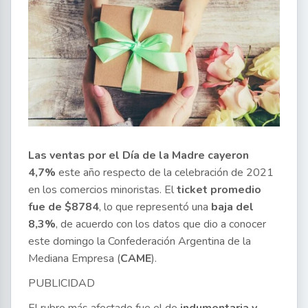
Las ventas por el Día de la Madre cayeron
4,7%
este año respecto de la celebración de 2021
en los comercios minoristas. El
ticket promedio
fue de $8784
, lo que representó una
baja del
8,3%
, de acuerdo con los datos que dio a conocer
este domingo la Confederación Argentina de la
Mediana Empresa (
CAME
).
PUBLICIDAD