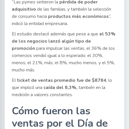
“Las pymes sintieron la
pérdida de poder
adquisitivo
de las familias, y también la selección
de consumo hacia
productos más económicos
”,
indicó la entidad empresaria.
El estudio destacó además que pese a que
el 53%
de los negocios lanzó algún tipo de
promoción
para impulsar las ventas, el 36% de los
comercios vendió igual a lo esperado; el 30%,
menos; el 21%, más; el 8%, mucho menos, y el 5%,
mucho más.
El
ticket de ventas promedio fue de $8784
, lo
que implicó una
caída del 8,3%,
también en la
medición a valores constantes.
Cómo fueron las
ventas por el Día de