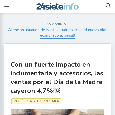
NOTA ANTERIOR
Atención usuarios de Netflix: cuándo llega el nuevo plan
económico al país￼
Con un fuerte impacto en
indumentaria y accesorios, las
ventas por el Día de la Madre
cayeron 4,7%￼
POLÍTICA Y ECONOMÍA