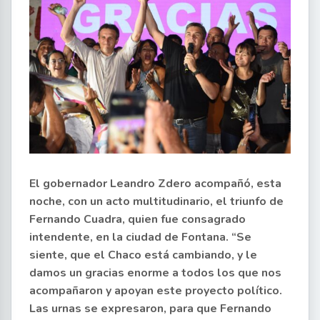
El gobernador Leandro Zdero acompañó, esta
noche, con un acto multitudinario, el triunfo de
Fernando Cuadra, quien fue consagrado
intendente, en la ciudad de Fontana. “Se
siente, que el Chaco está cambiando, y le
damos un gracias enorme a todos los que nos
acompañaron y apoyan este proyecto político.
Las urnas se expresaron, para que Fernando