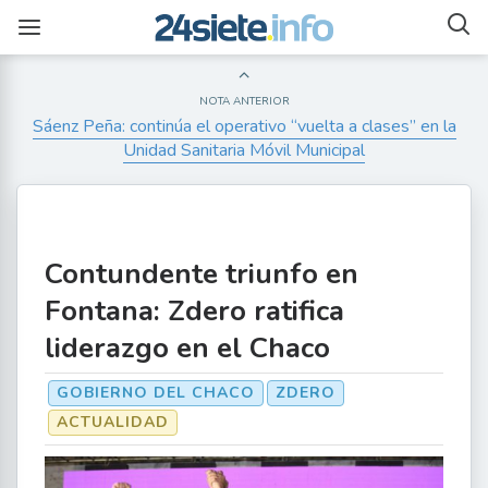
NOTA ANTERIOR
Sáenz Peña: continúa el operativo “vuelta a clases” en la
Unidad Sanitaria Móvil Municipal
Contundente triunfo en
Fontana: Zdero ratifica
liderazgo en el Chaco
GOBIERNO DEL CHACO
ZDERO
ACTUALIDAD