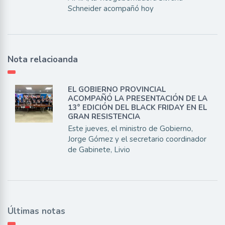
Schneider acompañó hoy
Nota relacioanda
EL GOBIERNO PROVINCIAL
ACOMPAÑÓ LA PRESENTACIÓN DE LA
13° EDICIÓN DEL BLACK FRIDAY EN EL
GRAN RESISTENCIA
Este jueves, el ministro de Gobierno,
Jorge Gómez y el secretario coordinador
de Gabinete, Livio
Últimas notas