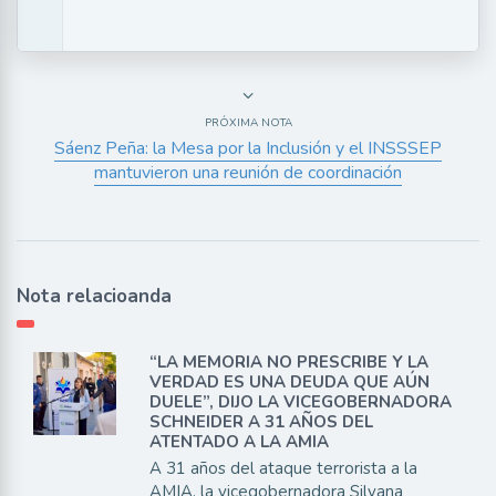
PRÓXIMA NOTA
Sáenz Peña: la Mesa por la Inclusión y el INSSSEP
mantuvieron una reunión de coordinación
Nota relacioanda
“LA MEMORIA NO PRESCRIBE Y LA
VERDAD ES UNA DEUDA QUE AÚN
DUELE”, DIJO LA VICEGOBERNADORA
SCHNEIDER A 31 AÑOS DEL
ATENTADO A LA AMIA
A 31 años del ataque terrorista a la
AMIA, la vicegobernadora Silvana