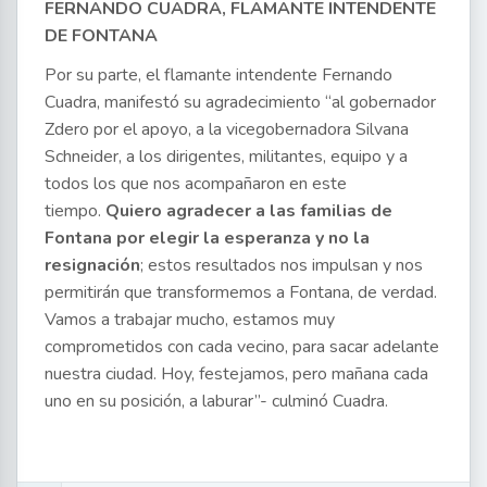
FERNANDO CUADRA, FLAMANTE INTENDENTE
DE FONTANA
Por su parte, el flamante intendente Fernando
Cuadra, manifestó su agradecimiento “al gobernador
Zdero por el apoyo, a la vicegobernadora Silvana
Schneider, a los dirigentes, militantes, equipo y a
todos los que nos acompañaron en este
tiempo.
Quiero agradecer a las familias de
Fontana por elegir la esperanza y no la
resignación
; estos resultados nos impulsan y nos
permitirán que transformemos a Fontana, de verdad.
Vamos a trabajar mucho, estamos muy
comprometidos con cada vecino, para sacar adelante
nuestra ciudad. Hoy, festejamos, pero mañana cada
uno en su posición, a laburar”- culminó Cuadra.