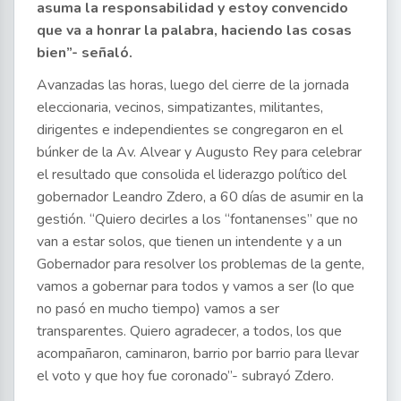
asuma la responsabilidad y estoy convencido
que va a honrar la palabra, haciendo las cosas
bien”- señaló.
Avanzadas las horas, luego del cierre de la jornada
eleccionaria, vecinos, simpatizantes, militantes,
dirigentes e independientes se congregaron en el
búnker de la Av. Alvear y Augusto Rey para celebrar
el resultado que consolida el liderazgo político del
gobernador Leandro Zdero, a 60 días de asumir en la
gestión. “Quiero decirles a los “fontanenses” que no
van a estar solos, que tienen un intendente y a un
Gobernador para resolver los problemas de la gente,
vamos a gobernar para todos y vamos a ser (lo que
no pasó en mucho tiempo) vamos a ser
transparentes. Quiero agradecer, a todos, los que
acompañaron, caminaron, barrio por barrio para llevar
el voto y que hoy fue coronado”- subrayó Zdero.