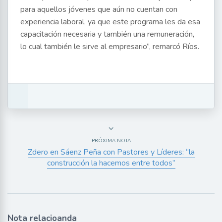
para aquellos jóvenes que aún no cuentan con
experiencia laboral, ya que este programa les da esa
capacitación necesaria y también una remuneración,
lo cual también le sirve al empresario”, remarcó Ríos.
PRÓXIMA NOTA
Zdero en Sáenz Peña con Pastores y Líderes: “la
construcción la hacemos entre todos”
Nota relacioanda