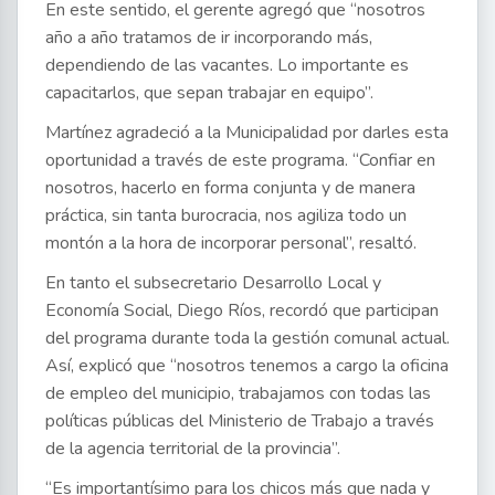
En este sentido, el gerente agregó que “nosotros
año a año tratamos de ir incorporando más,
dependiendo de las vacantes. Lo importante es
capacitarlos, que sepan trabajar en equipo”.
Martínez agradeció a la Municipalidad por darles esta
oportunidad a través de este programa. “Confiar en
nosotros, hacerlo en forma conjunta y de manera
práctica, sin tanta burocracia, nos agiliza todo un
montón a la hora de incorporar personal”, resaltó.
En tanto el subsecretario Desarrollo Local y
Economía Social, Diego Ríos, recordó que participan
del programa durante toda la gestión comunal actual.
Así, explicó que “nosotros tenemos a cargo la oficina
de empleo del municipio, trabajamos con todas las
políticas públicas del Ministerio de Trabajo a través
de la agencia territorial de la provincia”.
“Es importantísimo para los chicos más que nada y