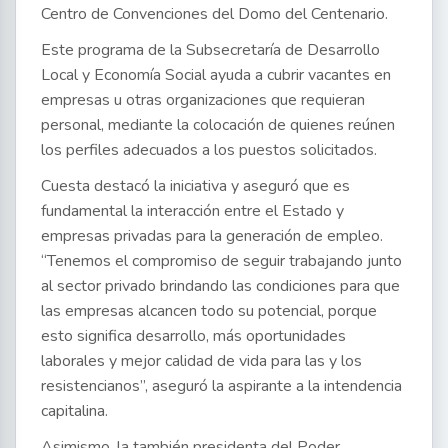
Centro de Convenciones del Domo del Centenario.
Este programa de la Subsecretaría de Desarrollo
Local y Economía Social ayuda a cubrir vacantes en
empresas u otras organizaciones que requieran
personal, mediante la colocación de quienes reúnen
los perfiles adecuados a los puestos solicitados.
Cuesta destacó la iniciativa y aseguró que es
fundamental la interacción entre el Estado y
empresas privadas para la generación de empleo.
“Tenemos el compromiso de seguir trabajando junto
al sector privado brindando las condiciones para que
las empresas alcancen todo su potencial, porque
esto significa desarrollo, más oportunidades
laborales y mejor calidad de vida para las y los
resistencianos”, aseguró la aspirante a la intendencia
capitalina.
Asimismo, la también presidenta del Poder