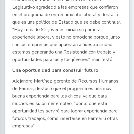
Legislativo agradeció a las empresas que confiaron
en el programa de entrenamiento laboral y destacó
que es una política de Estado que se debe continuar.
“Hoy, más de 92 jóvenes inician su primera
experiencia laboral y esto no emociona porque junto
con las empresas que apuestan a nuestra ciudad
estamos generando una Resistencia con trabajo y
oportunidades para las y los jóvenes”, manifestó.
Una oportunidad para construir futuro
Alejandro Martínez, gerente de Recursos Humanos
de Farmar, destacó que el programa es una muy
buena experiencia para los chicos, ya que para
muchos es su primer empleo, “por lo que esta
oportunidad les servirá para lograr experiencia para
futuros trabajos, como insertarse en Farmar u otras
empresas”.