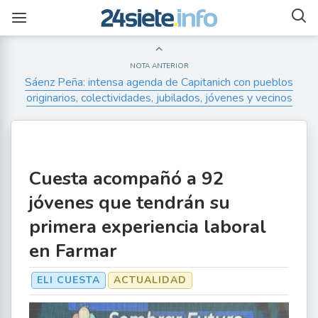
NOTA ANTERIOR
Sáenz Peña: intensa agenda de Capitanich con pueblos
originarios, colectividades, jubilados, jóvenes y vecinos
Cuesta acompañó a 92
jóvenes que tendrán su
primera experiencia laboral
en Farmar
ELI CUESTA
ACTUALIDAD