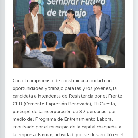
Con el compromiso de construir una ciudad con
oportunidades y trabajo para las y los jóvenes, la
candidata a intendenta de Resistencia por el Frente
CER (Corriente Expresión Renovada), Eli Cuesta,
participó de la incorporación de 92 personas, por
medio del Programa de Entrenamiento Laboral
impulsado por el municipio de la capital chaqueña, a
la empresa Farmar, actividad que se desarrolló en el