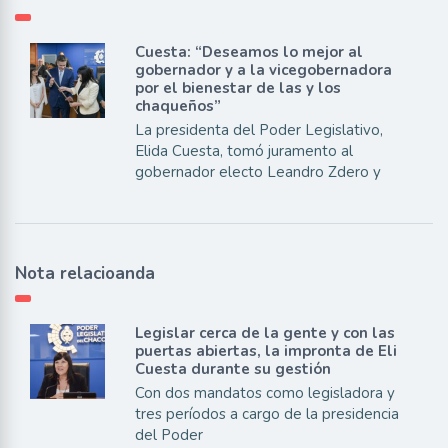
Cuesta: “Deseamos lo mejor al
gobernador y a la vicegobernadora
por el bienestar de las y los
chaqueños”
La presidenta del Poder Legislativo,
Elida Cuesta, tomó juramento al
gobernador electo Leandro Zdero y
Nota relacioanda
Legislar cerca de la gente y con las
puertas abiertas, la impronta de Eli
Cuesta durante su gestión
Con dos mandatos como legisladora y
tres períodos a cargo de la presidencia
del Poder