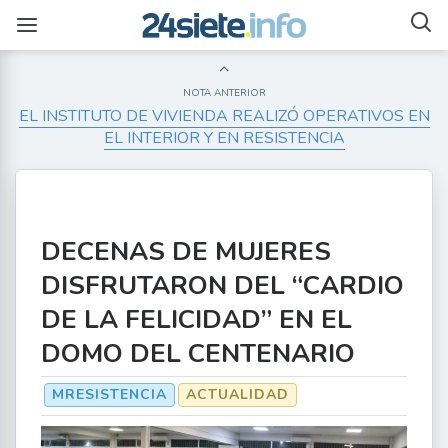
NOTA ANTERIOR
EL INSTITUTO DE VIVIENDA REALIZÓ OPERATIVOS EN
EL INTERIOR Y EN RESISTENCIA
DECENAS DE MUJERES
DISFRUTARON DEL “CARDIO
DE LA FELICIDAD” EN EL
DOMO DEL CENTENARIO
MRESISTENCIA
ACTUALIDAD