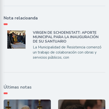
Nota relacioanda
VIRGEN DE SCHOENSTATT: APORTE
MUNICIPAL PARA LA INAUGURACIÓN
DE SU SANTUARIO
La Municipalidad de Resistencia comenzó
un trabajo de colaboración con obras y
servicios públicos, con
Últimas notas