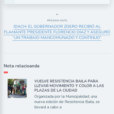
PRÓXIMA NOTA
IDACH: EL GOBERNADOR ZDERO RECIBIÓ AL
FLAMANTE PRESIDENTE FLORENCIO DÍAZ Y ASEGURÓ
“UN TRABAJO MANCOMUNADO Y CONTINUO”
Nota relacioanda
VUELVE RESISTENCIA BAILA PARA
LLEVAR MOVIMIENTO Y COLOR A LAS
PLAZAS DE LA CIUDAD
Organizada por la Municipalidad, una
nueva edición de Resistencia Baila, se
llevará a cabo a