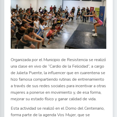
Organizada por el Municipio de Resistencia se realizó
una clase en vivo de “Cardio de la Felicidad”, a cargo
de Julieta Puente, la influencer que en cuarentena se
hizo famosa compartiendo rutinas de entrenamiento
a través de sus redes sociales para incentivar a otras
mujeres a ponerse en movimiento y, de esa forma,
mejorar su estado físico y ganar calidad de vida.
Esta actividad se realizó en el Domo del Centenario,
forma parte de la agenda Vos Mujer, que se