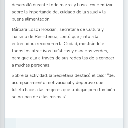
desarrolló durante todo marzo, y busca concientizar
sobre la importancia del cuidado de la salud y la
buena alimentación.
Bárbara Lösch Rosciani, secretaria de Cultura y
Turismo de Resistencia, contó que junto a la
entrenadora recorrieron la Ciudad, mostrándole
todos los atractivos turísticos y espacios verdes,
para que ella a través de sus redes las de a conocer
a muchas personas.
Sobre la actividad, la Secretaria destacó el calor “del
acompañamiento motivacional y deportivo que
Julieta hace a las mujeres que trabajan pero también
se ocupan de ellas mismas”.