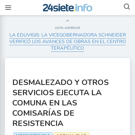
NOTA ANTERIOR
LA EDUVIGIS: LA VICEGOBERNADORA SCHNEIDER
VERIFICÓ LOS AVANCES DE OBRAS EN EL CENTRO
TERAPÉUTICO
DESMALEZADO Y OTROS
SERVICIOS EJECUTA LA
COMUNA EN LAS
COMISARÍAS DE
RESISTENCIA