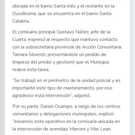
ubicada en el barrio Santa Inés y el restante en la
Duodécima, que se encuentra en el barrio Santa
Catalina.
El comisario principal Gustavo Núñez, jefe de la
Cuarta, expresó al respecto que mantuvo contacto
con la subsecretaria provincial de Acción Comunitaria,
Tamara Silvestri, presentándole un pedido de
limpieza del predio y gestionó que el Municipio
realice esta tarea.
“Se trabajó en el perímetro de la unidad policial y es
importante este tipo de mantenimiento, por eso
agradezco esta intervención”, adjuntó.
Por su parte, Daniel Ocampo, a cargo de los centros
comunitarios y delegaciones municipales, explicó:
“Iniciamos este operativo en la comisaría ubicada en
la intersección de avenidas Marconi y Mac Lean,