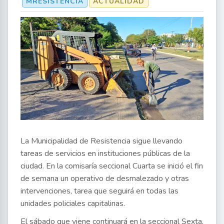
MRESISTENCIA
ACTUALIDAD
La Municipalidad de Resistencia sigue llevando
tareas de servicios en instituciones públicas de la
ciudad. En la comisaría seccional Cuarta se inició el fin
de semana un operativo de desmalezado y otras
intervenciones, tarea que seguirá en todas las
unidades policiales capitalinas.
El sábado que viene continuará en la seccional Sexta,