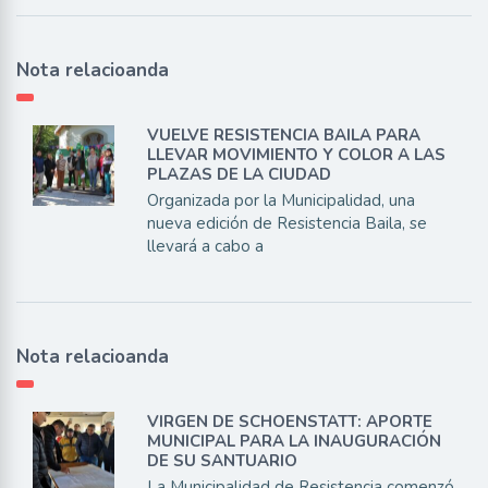
Nota relacioanda
VUELVE RESISTENCIA BAILA PARA
LLEVAR MOVIMIENTO Y COLOR A LAS
PLAZAS DE LA CIUDAD
Organizada por la Municipalidad, una
nueva edición de Resistencia Baila, se
llevará a cabo a
Nota relacioanda
VIRGEN DE SCHOENSTATT: APORTE
MUNICIPAL PARA LA INAUGURACIÓN
DE SU SANTUARIO
La Municipalidad de Resistencia comenzó