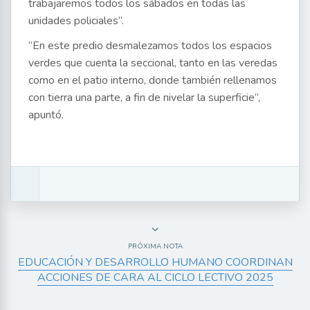
trabajaremos todos los sábados en todas las
unidades policiales”.
“En este predio desmalezamos todos los espacios
verdes que cuenta la seccional, tanto en las veredas
como en el patio interno, donde también rellenamos
con tierra una parte, a fin de nivelar la superficie”,
apuntó.
PRÓXIMA NOTA
EDUCACIÓN Y DESARROLLO HUMANO COORDINAN
ACCIONES DE CARA AL CICLO LECTIVO 2025